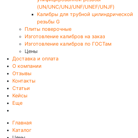
(UN/UNC/UNJ/UNF/UNEF/UNJF)
Калибры для трубной цилиндрической
резьбы G
Плиты поверочные
Изготовление калибров на заказ
Изготовление калибров по ГОСТам
Цены
Доставка и оплата
О компании
Отзывы
Контакты
Статьи
Кейсы
Еще
Главная
Каталог
Цены