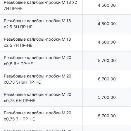
Резьбовые калибры-пробки М 18 х2
4 500,00
7Н ПР-НЕ
Резьбовые калибры-пробки М 18
4 600,00
х2,5 6Н ПР-НЕ
Резьбовые калибры-пробки М 18
4 600,00
х2,5 7Н ПР-НЕ
Резьбовые калибры-пробки М 20
5 700,00
х0,5 6Н ПР-НЕ
Резьбовые калибры-пробки М 20
6 700,00
х0,75 5Н6Н ПР-НЕ
Резьбовые калибры-пробки М 20
5 700,00
х0,75 6Н ПР-НЕ
Резьбовые калибры-пробки М 20
5 700,00
х0,75 7Н ПР-НЕ