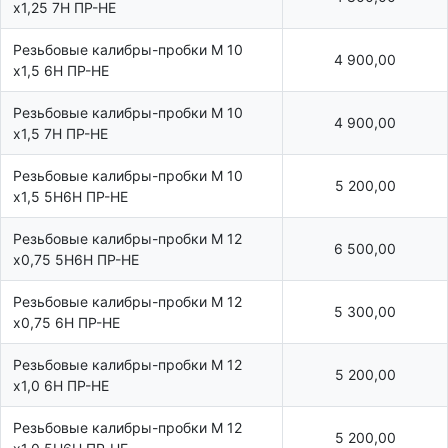
х1,25 7Н ПР-НЕ
Резьбовые калибры-пробки М 10
4 900,00
х1,5 6Н ПР-НЕ
Резьбовые калибры-пробки М 10
4 900,00
х1,5 7Н ПР-НЕ
Резьбовые калибры-пробки М 10
5 200,00
х1,5 5Н6Н ПР-НЕ
Резьбовые калибры-пробки М 12
6 500,00
х0,75 5Н6Н ПР-НЕ
Резьбовые калибры-пробки М 12
5 300,00
х0,75 6Н ПР-НЕ
Резьбовые калибры-пробки М 12
5 200,00
х1,0 6Н ПР-НЕ
Резьбовые калибры-пробки М 12
5 200,00