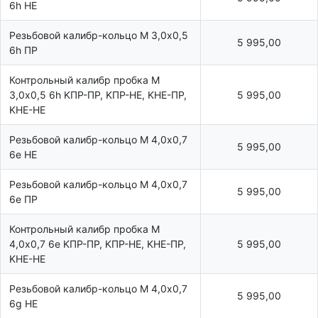
6h НЕ
Резьбовой калибр-кольцо М 3,0х0,5
5 995,00
6h ПР
Контрольный калибр пробка М
3,0х0,5 6h KПР-ПР, KПР-HE, KHE-ПР,
5 995,00
KHE-HE
Резьбовой калибр-кольцо М 4,0х0,7
5 995,00
6e НЕ
Резьбовой калибр-кольцо М 4,0х0,7
5 995,00
6e ПР
Контрольный калибр пробка М
4,0х0,7 6e KПР-ПР, KПР-HE, KHE-ПР,
5 995,00
KHE-HE
Резьбовой калибр-кольцо М 4,0х0,7
5 995,00
6g НЕ