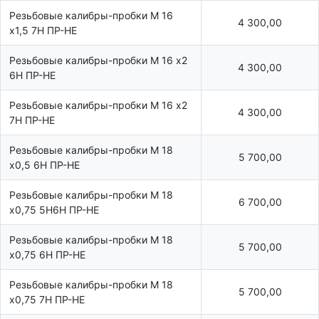
Резьбовые калибры-пробки М 16
4 300,00
х1,5 7Н ПР-НЕ
Резьбовые калибры-пробки М 16 х2
4 300,00
6Н ПР-НЕ
Резьбовые калибры-пробки М 16 х2
4 300,00
7Н ПР-НЕ
Резьбовые калибры-пробки М 18
5 700,00
х0,5 6Н ПР-НЕ
Резьбовые калибры-пробки М 18
6 700,00
х0,75 5Н6Н ПР-НЕ
Резьбовые калибры-пробки М 18
5 700,00
х0,75 6Н ПР-НЕ
Резьбовые калибры-пробки М 18
5 700,00
х0,75 7Н ПР-НЕ