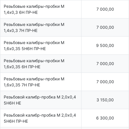
Резьбовые калибры-пробки М
7 000,00
1,4х0,3 6Н ПР-НЕ
Резьбовые калибры-пробки М
7 000,00
1,4х0,3 7Н ПР-НЕ
Резьбовые калибры-пробки М
9 500,00
1,6х0,35 5Н6Н ПР-НЕ
Резьбовые калибры-пробки М
7 000,00
1,6х0,35 6Н ПР-НЕ
Резьбовые калибры-пробки М
7 000,00
1,6х0,35 7Н ПР-НЕ
Резьбовой калибр-пробка М 2,0х0,4
3 150,00
5Н6Н НЕ
Резьбовой калибр-пробка М 2,0х0,4
6 300,00
5Н6Н ПР-НЕ