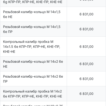
6g KПР-ПР, KПР-HE, KHE-ПР, KHE-HE
Резьбовой калибр-кольцо М 14х1,5
6 831,00
6e НЕ
Резьбовой калибр-кольцо М 14х1,5
6 831,00
6e ПР
Контрольный калибр пробка М
14х1.5 6e KПР-ПР, KПР-HE, KHE-ПР,
6 831,00
KHE-HE
Резьбовой калибр-кольцо М 14х2 6e
6 831,00
НЕ
Резьбовой калибр-кольцо М 14х2 6e
6 831,00
ПР
Контрольный калибр пробка М 14х2
6 831,00
6e KПР-ПР, KПР-HE, KHE-ПР, KHE-HE