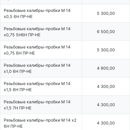
Резьбовые калибры-пробки М 14
5 300,00
х0,5 6Н ПР-НЕ
Резьбовые калибры-пробки М 14
6 500,00
х0,75 5Н6Н ПР-НЕ
Резьбовые калибры-пробки М 14
5 300,00
х0,75 6Н ПР-НЕ
Резьбовые калибры-пробки М 14
4 900,00
х1,0 6Н ПР-НЕ
Резьбовые калибры-пробки М 14
4 300,00
х1,5 6Н ПР-НЕ
Резьбовые калибры-пробки М 14
4 300,00
х1,5 7Н ПР-НЕ
Резьбовые калибры-пробки М 14 х2
4 300,00
6Н ПР-НЕ