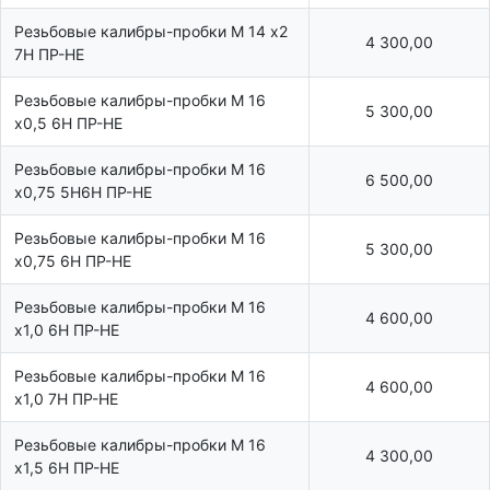
Резьбовые калибры-пробки М 14 х2
4 300,00
7Н ПР-НЕ
Резьбовые калибры-пробки М 16
5 300,00
х0,5 6Н ПР-НЕ
Резьбовые калибры-пробки М 16
6 500,00
х0,75 5Н6Н ПР-НЕ
Резьбовые калибры-пробки М 16
5 300,00
х0,75 6Н ПР-НЕ
Резьбовые калибры-пробки М 16
4 600,00
х1,0 6Н ПР-НЕ
Резьбовые калибры-пробки М 16
4 600,00
х1,0 7Н ПР-НЕ
Резьбовые калибры-пробки М 16
4 300,00
х1,5 6Н ПР-НЕ