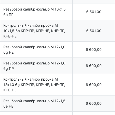
Резьбовой калибр-кольцо М 10х1,5
6 501,00
6h ПР
Контрольный калибр пробка М
10х1,5 6h KПР-ПР, KПР-HE, KHE-ПР,
6 501,00
KHE-HE
Резьбовой калибр-кольцо М 12х1,0
6 600,00
6g НЕ
Резьбовой калибр-кольцо М 12х1,0
6 600,00
6g ПР
Контрольный калибр пробка М
12х1,0 6g KПР-ПР, KПР-HE, KHE-ПР,
6 600,00
KHE-HE
Резьбовой калибр-кольцо М 12х1,5
6 600,00
6e НЕ