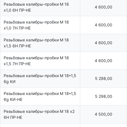
Резьбовые калибры-пробки М 18
4 600,00
х1,0 6Н ПР-НЕ
Резьбовые калибры-пробки М 18
4 600,00
х1,0 7Н ПР-НЕ
Резьбовые калибры-пробки М 18
4 600,00
х1,5 6Н ПР-НЕ
Резьбовые калибры-пробки М 18
4 600,00
х1,5 7Н ПР-НЕ
Резьбовые калибры-пробки М 18*1,5
5 298,00
6g КИ
Резьбовые калибры-пробки М 18*1,5
5 298,00
6g КИ-НЕ
Резьбовые калибры-пробки М 18 х2
4 500,00
6Н ПР-НЕ