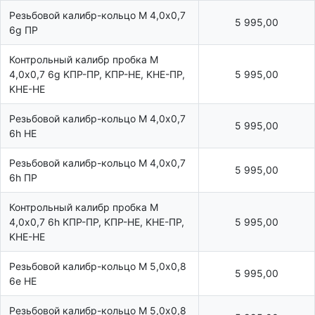
Резьбовой калибр-кольцо М 4,0х0,7
5 995,00
6g ПР
Контрольный калибр пробка М
4,0х0,7 6g KПР-ПР, KПР-HE, KHE-ПР,
5 995,00
KHE-HE
Резьбовой калибр-кольцо М 4,0х0,7
5 995,00
6h НЕ
Резьбовой калибр-кольцо М 4,0х0,7
5 995,00
6h ПР
Контрольный калибр пробка М
4,0х0,7 6h KПР-ПР, KПР-HE, KHE-ПР,
5 995,00
KHE-HE
Резьбовой калибр-кольцо М 5,0х0,8
5 995,00
6e НЕ
Резьбовой калибр-кольцо М 5,0х0,8