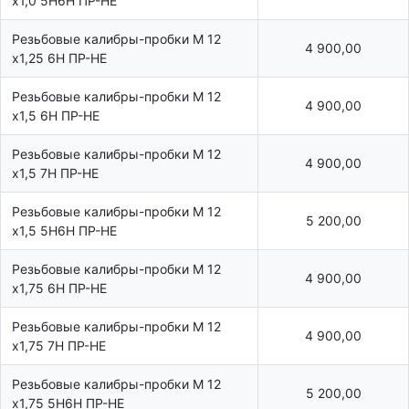
х1,0 5Н6Н ПР-НЕ
Резьбовые калибры-пробки М 12
4 900,00
х1,25 6Н ПР-НЕ
Резьбовые калибры-пробки М 12
4 900,00
х1,5 6Н ПР-НЕ
Резьбовые калибры-пробки М 12
4 900,00
х1,5 7Н ПР-НЕ
Резьбовые калибры-пробки М 12
5 200,00
х1,5 5Н6Н ПР-НЕ
Резьбовые калибры-пробки М 12
4 900,00
х1,75 6Н ПР-НЕ
Резьбовые калибры-пробки М 12
4 900,00
х1,75 7Н ПР-НЕ
Резьбовые калибры-пробки М 12
5 200,00
х1,75 5Н6Н ПР-НЕ