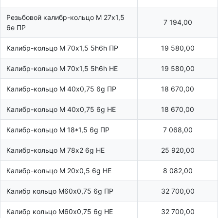
Резьбовой калибр-кольцо М 27х1,5
7 194,00
6e ПР
Калибр-кольцо М 70х1,5 5h6h ПР
19 580,00
Калибр-кольцо М 70х1,5 5h6h НЕ
19 580,00
Калибр-кольцо М 40х0,75 6g ПР
18 670,00
Калибр-кольцо М 40х0,75 6g НЕ
18 670,00
Калибр-кольцо М 18*1,5 6g ПР
7 068,00
Калибр-кольцо М 78х2 6g НЕ
25 920,00
Калибр-кольцо М 20х0,5 6g НЕ
8 082,00
Калибр кольцо М60х0,75 6g ПР
32 700,00
Калибр кольцо М60х0,75 6g НЕ
32 700,00