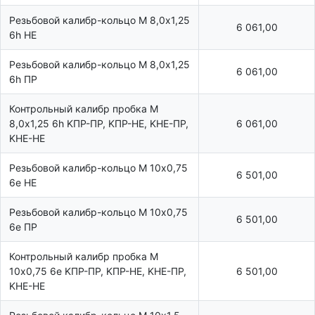
Резьбовой калибр-кольцо М 8,0х1,25
6 061,00
6h НЕ
Резьбовой калибр-кольцо М 8,0х1,25
6 061,00
6h ПР
Контрольный калибр пробка М
8,0х1,25 6h KПР-ПР, KПР-HE, KHE-ПР,
6 061,00
KHE-HE
Резьбовой калибр-кольцо М 10х0,75
6 501,00
6e НЕ
Резьбовой калибр-кольцо М 10х0,75
6 501,00
6e ПР
Контрольный калибр пробка М
10х0,75 6e KПР-ПР, KПР-HE, KHE-ПР,
6 501,00
KHE-HE