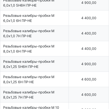
Резьбовые калибры-пробки М
4 900,00
6,0х1,0 5Н6Н ПР-НЕ
Резьбовые калибры-пробки М
4 400,00
6,0х1,0 6Н ПР-НЕ
Резьбовые калибры-пробки М
4 400,00
6,0х1,0 7Н ПР-НЕ
Резьбовые калибры-пробки М
4 400,00
8,0х1,0 6Н ПР-НЕ
Резьбовые калибры-пробки М
4 900,00
8,0х1,25 5Н6Н ПР-НЕ
Резьбовые калибры-пробки М
4 600,00
8,0х1,25 6Н ПР-НЕ
Резьбовые калибры-пробки М
4 600,00
8,0х1,25 7Н ПР-НЕ
Резьбовые калибры-пробки М 10