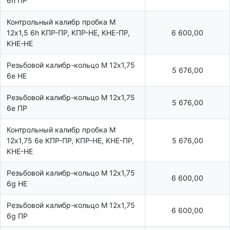
6h ПР
Контрольный калибр пробка М
12х1,5 6h KПР-ПР, KПР-HE, KHE-ПР,
6 600,00
KHE-HE
Резьбовой калибр-кольцо М 12х1,75
5 676,00
6e НЕ
Резьбовой калибр-кольцо М 12х1,75
5 676,00
6e ПР
Контрольный калибр пробка М
12х1,75 6e KПР-ПР, KПР-HE, KHE-ПР,
5 676,00
KHE-HE
Резьбовой калибр-кольцо М 12х1,75
6 600,00
6g НЕ
Резьбовой калибр-кольцо М 12х1,75
6 600,00
6g ПР