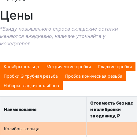
Цены
*Ввиду повышенного спроса складские остатки
меняются ежедневно, наличие уточняйте у
менеджеров
Калибры-кольца
Метрические пробки
Гладкие пробки
Пробки G трубная резьба
Пробка коническая резьба
Наборы гладких калибров
Стоимость без ндс
Наименование
и калибровки
за единицу, ₽
Калибры-кольца