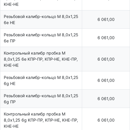
KHE-HE
Резьбовой калибр-кольцо М 8,0х1,25
6 061,00
6e НЕ
Резьбовой калибр-кольцо М 8,0х1,25
6 061,00
6e ПР
Контрольный калибр пробка М
8,0х1,25 6e KПР-ПР, KПР-HE, KHE-ПР,
6 061,00
KHE-HE
Резьбовой калибр-кольцо М 8,0х1,25
6 061,00
6g НЕ
Резьбовой калибр-кольцо М 8,0х1,25
6 061,00
6g ПР
Контрольный калибр пробка М
8,0х1,25 6g KПР-ПР, KПР-HE, KHE-ПР,
6 061,00
KHE-HE