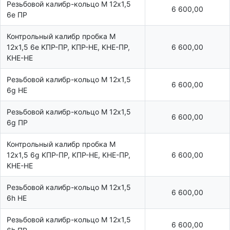
Резьбовой калибр-кольцо М 12х1,5
6 600,00
6e ПР
Контрольный калибр пробка М
12х1,5 6e KПР-ПР, KПР-HE, KHE-ПР,
6 600,00
KHE-HE
Резьбовой калибр-кольцо М 12х1,5
6 600,00
6g НЕ
Резьбовой калибр-кольцо М 12х1,5
6 600,00
6g ПР
Контрольный калибр пробка М
12х1,5 6g KПР-ПР, KПР-HE, KHE-ПР,
6 600,00
KHE-HE
Резьбовой калибр-кольцо М 12х1,5
6 600,00
6h НЕ
Резьбовой калибр-кольцо М 12х1,5
6 600,00