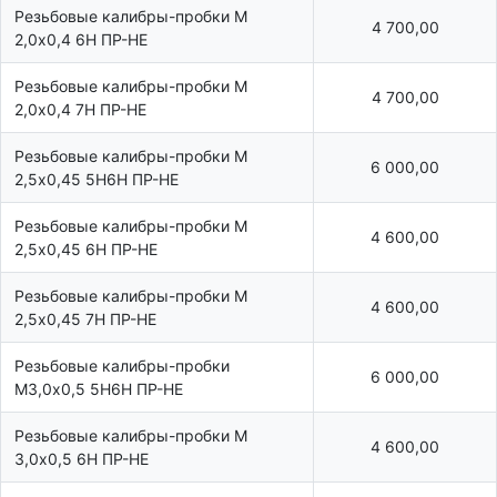
Резьбовые калибры-пробки М
4 700,00
2,0х0,4 6Н ПР-НЕ
Резьбовые калибры-пробки М
4 700,00
2,0х0,4 7Н ПР-НЕ
Резьбовые калибры-пробки М
6 000,00
2,5х0,45 5Н6Н ПР-НЕ
Резьбовые калибры-пробки М
4 600,00
2,5х0,45 6Н ПР-НЕ
Резьбовые калибры-пробки М
4 600,00
2,5х0,45 7Н ПР-НЕ
Резьбовые калибры-пробки
6 000,00
М3,0х0,5 5Н6Н ПР-НЕ
Резьбовые калибры-пробки М
4 600,00
3,0х0,5 6Н ПР-НЕ