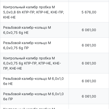
Контрольный калибр пробка М
5,0х0,8 6h KПР-ПР, KПР-HE, KHE-ПР,
5 676,00
KHE-HE
Резьбовой калибр-кольцо М
6 061,00
6,0х0,75 6g НЕ
Резьбовой калибр-кольцо М
6 061,00
6,0х0,75 6g ПР
Контрольный калибр пробка М
6,0х0,75 6g KПР-ПР, KПР-HE, KHE-
6 061,00
ПР, KHE-HE
Резьбовой калибр-кольцо М 6,0х1,0
6 061,00
6e НЕ
Резьбовой калибр-кольцо М 6,0х1,0
6 061,00
6e ПР