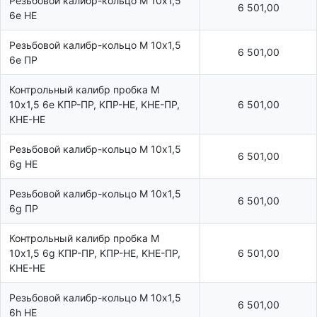
Резьбовой калибр-кольцо М 10х1,5
6 501,00
6e НЕ
Резьбовой калибр-кольцо М 10х1,5
6 501,00
6e ПР
Контрольный калибр пробка М
10х1,5 6e KПР-ПР, KПР-HE, KHE-ПР,
6 501,00
KHE-HE
Резьбовой калибр-кольцо М 10х1,5
6 501,00
6g НЕ
Резьбовой калибр-кольцо М 10х1,5
6 501,00
6g ПР
Контрольный калибр пробка М
10х1,5 6g KПР-ПР, KПР-HE, KHE-ПР,
6 501,00
KHE-HE
Резьбовой калибр-кольцо М 10х1,5
6 501,00
6h НЕ