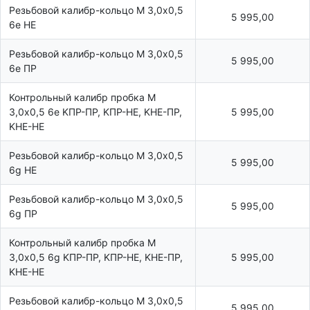
Резьбовой калибр-кольцо М 3,0х0,5
5 995,00
6e НЕ
Резьбовой калибр-кольцо М 3,0х0,5
5 995,00
6e ПР
Контрольный калибр пробка М
3,0х0,5 6e KПР-ПР, KПР-HE, KHE-ПР,
5 995,00
KHE-HE
Резьбовой калибр-кольцо М 3,0х0,5
5 995,00
6g НЕ
Резьбовой калибр-кольцо М 3,0х0,5
5 995,00
6g ПР
Контрольный калибр пробка М
3,0х0,5 6g KПР-ПР, KПР-HE, KHE-ПР,
5 995,00
KHE-HE
Резьбовой калибр-кольцо М 3,0х0,5
5 995,00