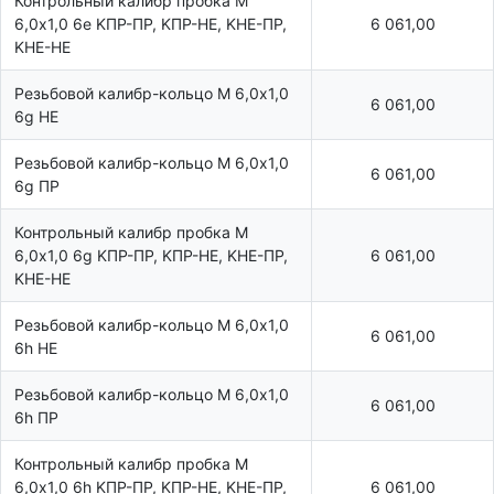
Контрольный калибр пробка М
6,0х1,0 6e KПР-ПР, KПР-HE, KHE-ПР,
6 061,00
KHE-HE
Резьбовой калибр-кольцо М 6,0х1,0
6 061,00
6g НЕ
Резьбовой калибр-кольцо М 6,0х1,0
6 061,00
6g ПР
Контрольный калибр пробка М
6,0х1,0 6g KПР-ПР, KПР-HE, KHE-ПР,
6 061,00
KHE-HE
Резьбовой калибр-кольцо М 6,0х1,0
6 061,00
6h НЕ
Резьбовой калибр-кольцо М 6,0х1,0
6 061,00
6h ПР
Контрольный калибр пробка М
6,0х1,0 6h KПР-ПР, KПР-HE, KHE-ПР,
6 061,00