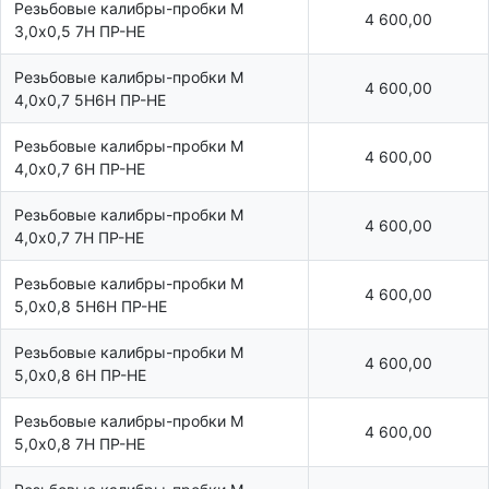
Резьбовые калибры-пробки М
4 600,00
3,0х0,5 7Н ПР-НЕ
Резьбовые калибры-пробки М
4 600,00
4,0х0,7 5Н6Н ПР-НЕ
Резьбовые калибры-пробки М
4 600,00
4,0х0,7 6Н ПР-НЕ
Резьбовые калибры-пробки М
4 600,00
4,0х0,7 7Н ПР-НЕ
Резьбовые калибры-пробки М
4 600,00
5,0х0,8 5Н6Н ПР-НЕ
Резьбовые калибры-пробки М
4 600,00
5,0х0,8 6Н ПР-НЕ
Резьбовые калибры-пробки М
4 600,00
5,0х0,8 7Н ПР-НЕ