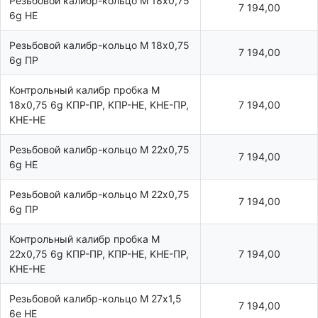
Резьбовой калибр-кольцо М 18х0,75
7 194,00
6g НЕ
Резьбовой калибр-кольцо М 18х0,75
7 194,00
6g ПР
Контрольный калибр пробка М
18х0,75 6g KПР-ПР, KПР-HE, KHE-ПР,
7 194,00
KHE-HE
Резьбовой калибр-кольцо М 22х0,75
7 194,00
6g НЕ
Резьбовой калибр-кольцо М 22х0,75
7 194,00
6g ПР
Контрольный калибр пробка М
22х0,75 6g KПР-ПР, KПР-HE, KHE-ПР,
7 194,00
KHE-HE
Резьбовой калибр-кольцо М 27х1,5
7 194,00
6e НЕ