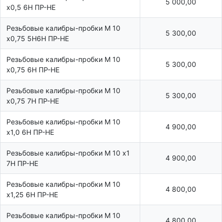
5 000,00
х0,5 6Н ПР-НЕ
Резьбовые калибры-пробки М 10
5 300,00
х0,75 5Н6Н ПР-НЕ
Резьбовые калибры-пробки М 10
5 300,00
х0,75 6Н ПР-НЕ
Резьбовые калибры-пробки М 10
5 300,00
х0,75 7Н ПР-НЕ
Резьбовые калибры-пробки М 10
4 900,00
х1,0 6Н ПР-НЕ
Резьбовые калибры-пробки М 10 х1
4 900,00
7H ПР-НЕ
Резьбовые калибры-пробки М 10
4 800,00
х1,25 6Н ПР-НЕ
Резьбовые калибры-пробки М 10
4 800,00