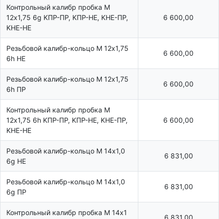
Контрольный калибр пробка М
12х1,75 6g KПР-ПР, KПР-HE, KHE-ПР,
6 600,00
KHE-HE
Резьбовой калибр-кольцо М 12х1,75
6 600,00
6h НЕ
Резьбовой калибр-кольцо М 12х1,75
6 600,00
6h ПР
Контрольный калибр пробка М
12х1,75 6h KПР-ПР, KПР-HE, KHE-ПР,
6 600,00
KHE-HE
Резьбовой калибр-кольцо М 14х1,0
6 831,00
6g НЕ
Резьбовой калибр-кольцо М 14х1,0
6 831,00
6g ПР
Контрольный калибр пробка М 14х1
6 831,00