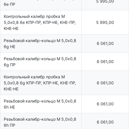
5 995,00
6e ПР
Контрольный калибр пробка М
5,0х0,8 6e KПР-ПР, KПР-HE, KHE-ПР,
5 995,00
KHE-HE
Резьбовой калибр-кольцо М 5,0х0,8
6 061,00
6g НЕ
Резьбовой калибр-кольцо М 5,0х0,8
6 061,00
6g ПР
Контрольный калибр пробка М
5,0х0,8 6g KПР-ПР, KПР-HE, KHE-ПР,
6 061,00
KHE-HE
Резьбовой калибр-кольцо М 5,0х0,8
6 061,00
6h НЕ
Резьбовой калибр-кольцо М 5,0х0,8
6 061,00
6h ПР