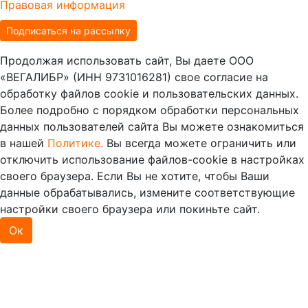
Правовая информация
Подписаться на рассылку
Продолжая использовать сайт, Вы даете ООО
«ВЕГАЛИБР» (ИНН 9731016281) свое согласие на
обработку файлов cookie и пользовательских данных.
Более подробно с порядком обработки персональных
данных пользователей сайта Вы можете ознакомиться
в нашей
Политике.
Вы всегда можете ограничить или
отключить использование файлов-cookie в настройках
своего браузера. Если Вы не хотите, чтобы Ваши
данные обрабатывались, измените соответствующие
настройки своего браузера или покиньте сайт.
Ок