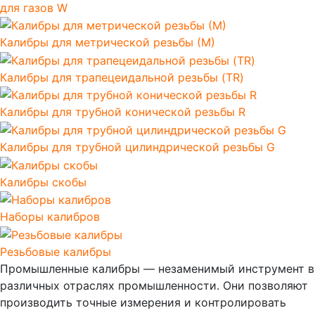
для газов W
Калибры для метрической резьбы (М)
Калибры для трапецеидальной резьбы (TR)
Калибры для трубной конической резьбы R
Калибры для трубной цилиндрической резьбы G
Калибры скобы
Наборы калибров
Резьбовые калибры
Промышленные калибры — незаменимый инструмент в
различных отраслях промышленности. Они позволяют
производить точные измерения и контролировать