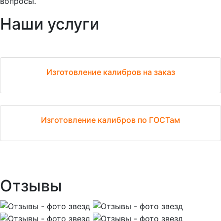
вопросы.
Наши услуги
Изготовление калибров на заказ
Изготовление калибров по ГОСТам
Отзывы