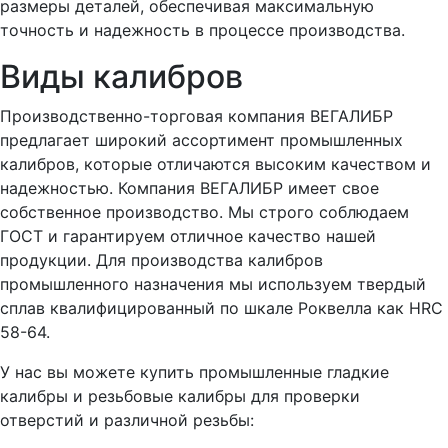
размеры деталей, обеспечивая максимальную
точность и надежность в процессе производства.
Виды калибров
Производственно-торговая компания ВЕГАЛИБР
предлагает широкий ассортимент промышленных
калибров, которые отличаются высоким качеством и
надежностью. Компания ВЕГАЛИБР имеет свое
собственное производство. Мы строго соблюдаем
ГОСТ и гарантируем отличное качество нашей
продукции. Для производства калибров
промышленного назначения мы используем твердый
сплав квалифицированный по шкале Роквелла как HRC
58-64.
У нас вы можете купить промышленные гладкие
калибры и резьбовые калибры для проверки
отверстий и различной резьбы: