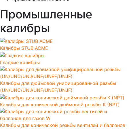
Промышленные
калибры
Калибры STUB ACME
Гладкие калибры
Калибры для дюймовой унифицированной резьбы
(UN/UNC/UNJ/UNF/UNEF/UNJF)
Калибры для конической дюймовой резьбы К (NPT)
Калибры для конической резьбы вентилей и баллонов