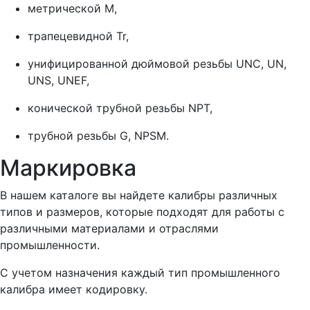
метрической М,
трапецевидной Tr,
унифицированной дюймовой резьбы UNC, UN,
UNS, UNEF,
конической трубной резьбы NPT,
трубной резьбы G, NPSM.
Маркировка
В нашем каталоге вы найдете калибры различных
типов и размеров, которые подходят для работы с
различными материалами и отраслями
промышленности.
С учетом назначения каждый тип промышленного
калибра имеет кодировку.