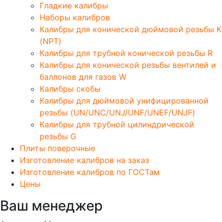
Гладкие калибры
Наборы калибров
Калибры для конической дюймовой резьбы К
(NPT)
Калибры для трубной конической резьбы R
Калибры для конической резьбы вентилей и
баллонов для газов W
Калибры скобы
Калибры для дюймовой унифицированной
резьбы (UN/UNC/UNJ/UNF/UNEF/UNJF)
Калибры для трубной цилиндрической
резьбы G
Плиты поверочные
Изготовление калибров на заказ
Изготовление калибров по ГОСТам
Цены
Ваш менеджер