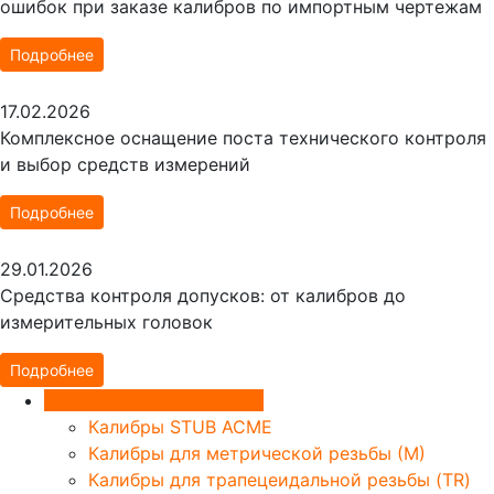
ошибок при заказе калибров по импортным чертежам
Подробнее
17.02.2026
Комплексное оснащение поста технического контроля
и выбор средств измерений
Подробнее
29.01.2026
Средства контроля допусков: от калибров до
измерительных головок
Подробнее
Промышленные калибры
Калибры STUB ACME
Калибры для метрической резьбы (М)
Калибры для трапецеидальной резьбы (TR)