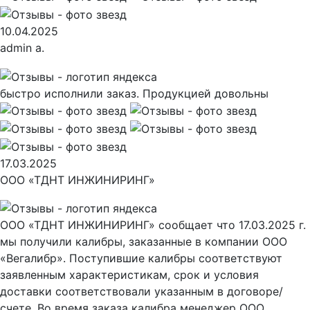
10.04.2025
admin a.
быстро исполнили заказ. Продукцией довольны
17.03.2025
ООО «ТДНТ ИНЖИНИРИНГ»
ООО «ТДНТ ИНЖИНИРИНГ» сообщает что 17.03.2025 г.
мы получили калибры, заказанные в компании ООО
«Вегалибр». Поступившие калибры соответствуют
заявленным характеристикам, срок и условия
доставки соответствовали указанным в договоре/
счете. Во время заказа калибра менеджер ООО