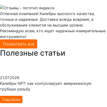
Отличная компания! Калибры высокого качества,
точные и надежные. Доставка всегда вовремя, а
обслуживание клиентов на высшем уровне.
Рекомендую всем, кто ищет надежные измерительные
инструменты!
Посмотреть все
Полезные статьи
21.07.2026
Калибры NPT: как контролируют американскую
трубную резьбу
Подробнее