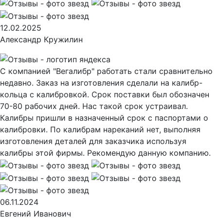
12.02.2025
Александр Кружилин
С компанией "Вегалибр" работать стали сравнительно
недавно. Заказ на изготовления сделали на калибр-
кольца с калибровкой. Срок поставки был обозначен
70-80 рабочих дней. Нас такой срок устраивал.
Калибры пришли в назначенный срок с паспортами о
калибровки. По калибрам нареканий нет, выполняя
изготовления деталей для заказчика используя
калибры этой фирмы. Рекомендую данную компанию.
06.11.2024
Евгений Иванович