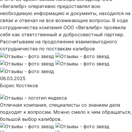
«Вегалибр» оперативно предоставлял всю
необходимую информацию и документы, находился на
связи и отвечал на все возникающие вопросы. В ходе
сотрудничества компания ООО «Вегалибр» проявила
себя как ответственный и добросовестный партнер.
Рассчитываем на продолжение взаимовыгодного
сотрудничества по поставкам калибров
06.03.2025
Борис Костяков
Отличная компания, специалисты со знанием дела
подходят к вопросам. Можно смело к ним обращаться,
большой выбор калибров.