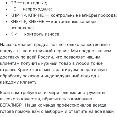
ПР — проходные;
НЕ — непроходные;
КПР-ПР, КПР-НЕ — контрольные калибры прохода;
КНЕ-ПР, КНЕ-НЕ — контрольные калибры
непрохода;
К-И — контроль износа.
Наша компания предлагает не только качественные
продукты, но и отличный сервис. Мы предоставляем
доставку по всей России, что позволяет нашим
клиентам получить нужный товар в любой точке
страны. Кроме того, мы гарантируем оперативную
обработку заказов и индивидуальный подход к
каждому клиенту.
Если вам требуются измерительные инструменты
высокого качества, обратитесь в компанию
ВЕГАЛИБР. Наша команда профессионалов всегда
готова помочь вам с выбором и ответить на все ваши