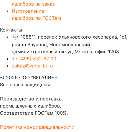
калибров на заказ
Изготовление
калибров по ГОСТам
Контакты
108811, посёлок Ульяновского лесопарка, 1с1,
район Внуково, Новомосковский
административный округ, Москва, офис 1208
+7 (495) 532 87 00
zakaz@vegalibr.ru
© 2026 ООО "ВЕГАЛИБР"
Все права защищены.
Производство и поставка
промышленных калибров.
Соответствие ГОСТам 100%.
Политика конфиденциальности