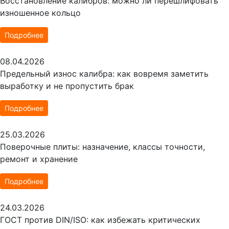
Восстановление калибров: можно ли перешлифовать
изношенное кольцо
Подробнее
08.04.2026
Предельный износ калибра: как вовремя заметить
выработку и не пропустить брак
Подробнее
25.03.2026
Поверочные плиты: назначение, классы точности,
ремонт и хранение
Подробнее
24.03.2026
ГОСТ против DIN/ISO: как избежать критических