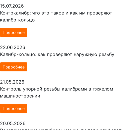
15.07.2026
Контркалибр: что это такое и как им проверяют
калибр-кольцо
Подробнее
22.06.2026
Калибр-кольцо: как проверяют наружную резьбу
Подробнее
21.05.2026
Контроль упорной резьбы калибрами в тяжелом
машиностроении
Подробнее
20.05.2026