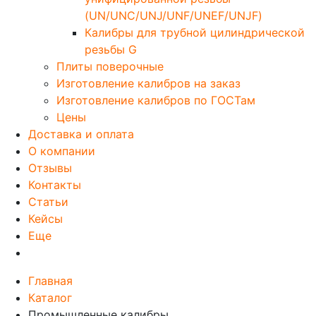
(UN/UNC/UNJ/UNF/UNEF/UNJF)
Калибры для трубной цилиндрической
резьбы G
Плиты поверочные
Изготовление калибров на заказ
Изготовление калибров по ГОСТам
Цены
Доставка и оплата
О компании
Отзывы
Контакты
Статьи
Кейсы
Еще
Главная
Каталог
Промышленные калибры