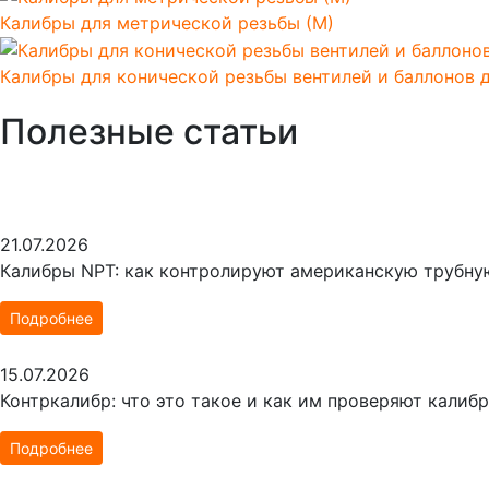
Калибры для метрической резьбы (М)
Калибры для конической резьбы вентилей и баллонов 
Полезные статьи
21.07.2026
Калибры NPT: как контролируют американскую трубну
Подробнее
15.07.2026
Контркалибр: что это такое и как им проверяют калиб
Подробнее