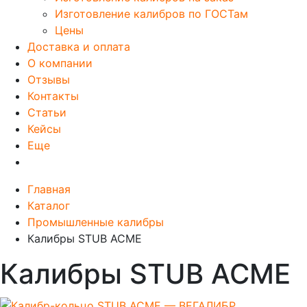
Изготовление калибров по ГОСТам
Цены
Доставка и оплата
О компании
Отзывы
Контакты
Статьи
Кейсы
Еще
Главная
Каталог
Промышленные калибры
Калибры STUB ACME
Калибры STUB ACME