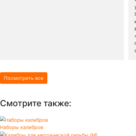
Посмотреть все
Смотрите также:
Наборы калибров