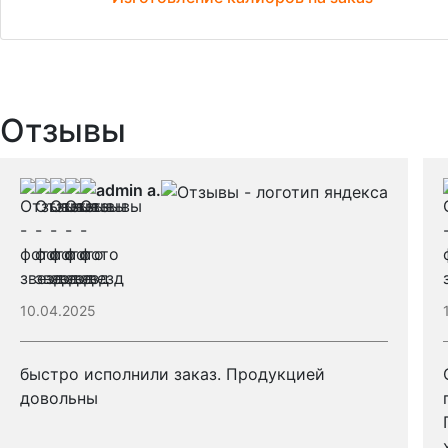
Отзывы
admin a.
10.04.2025
быстро исполнили заказ. Продукцией
довольны