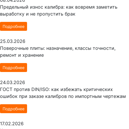
Предельный износ калибра: как вовремя заметить
выработку и не пропустить брак
Подробнее
25.03.2026
Поверочные плиты: назначение, классы точности,
ремонт и хранение
Подробнее
24.03.2026
ГОСТ против DIN/ISO: как избежать критических
ошибок при заказе калибров по импортным чертежам
Подробнее
17.02.2026