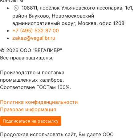
Контакты
108811, посёлок Ульяновского лесопарка, 1с1,
район Внуково, Новомосковский
административный округ, Москва, офис 1208
+7 (495) 532 87 00
zakaz@vegalibr.ru
© 2026 ООО "ВЕГАЛИБР"
Все права защищены.
Производство и поставка
промышленных калибров.
Соответствие ГОСТам 100%.
Политика конфиденциальности
Правовая информация
Подписаться на рассылку
Продолжая использовать сайт, Вы даете ООО