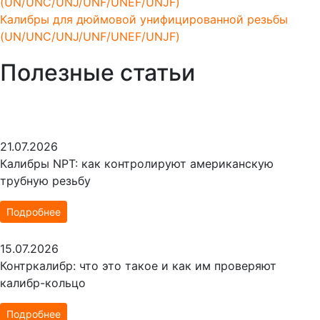
Калибры для дюймовой унифицированной резьбы
(UN/UNC/UNJ/UNF/UNEF/UNJF)
Полезные статьи
21.07.2026
Калибры NPT: как контролируют американскую
трубную резьбу
Подробнее
15.07.2026
Контркалибр: что это такое и как им проверяют
калибр-кольцо
Подробнее