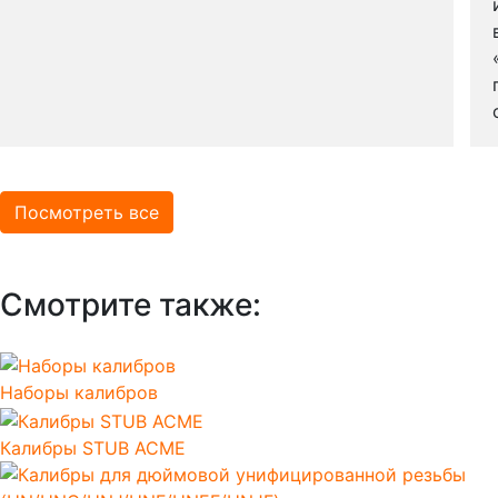
Посмотреть все
Смотрите также:
Наборы калибров
Калибры STUB ACME