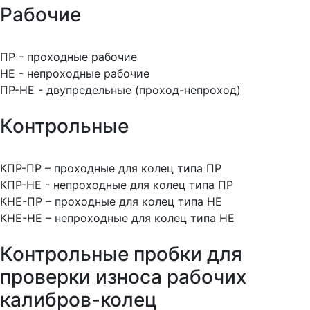
Рабочие
ПР - проходные рабочие
НЕ - непроходные рабочие
ПР-НЕ - двупредельные (проход-непроход)
Контрольные
КПР-ПР – проходные для колец типа ПР
КПР-НЕ - непроходные для колец типа ПР
КНЕ-ПР – проходные для колец типа НЕ
КНЕ-НЕ – непроходные для колец типа НЕ
Контрольные пробки для
проверки износа рабочих
калибров-колец