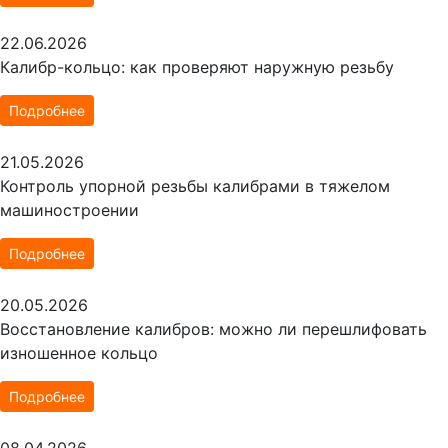
22.06.2026
Калибр-кольцо: как проверяют наружную резьбу
Подробнее
21.05.2026
Контроль упорной резьбы калибрами в тяжелом
машиностроении
Подробнее
20.05.2026
Восстановление калибров: можно ли перешлифовать
изношенное кольцо
Подробнее
08.04.2026