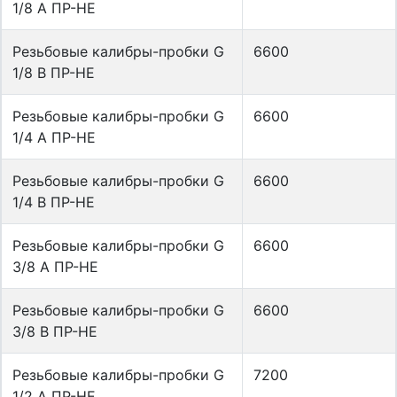
1/8 А ПР-НЕ
Резьбовые калибры-пробки G
6600
1/8 В ПР-НЕ
Резьбовые калибры-пробки G
6600
1/4 A ПР-НЕ
Резьбовые калибры-пробки G
6600
1/4 В ПР-НЕ
Резьбовые калибры-пробки G
6600
3/8 А ПР-НЕ
Резьбовые калибры-пробки G
6600
3/8 В ПР-НЕ
Резьбовые калибры-пробки G
7200
1/2 А ПР-НЕ