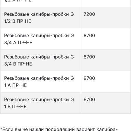
Резьбовые калибры-пробки G
7200
1/2 В ПР-НЕ
Резьбовые калибры-пробки G
8700
3/4 А ПР-НЕ
Резьбовые калибры-пробки G
8700
3/4 В ПР-НЕ
Резьбовые калибры-пробки G
9700
1 А ПР-НЕ
Резьбовые калибры-пробки G
9700
1 В ПР-НЕ
*Если вы не нашли подходящий вариант калибра-