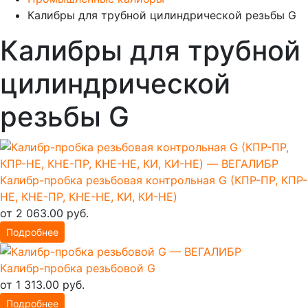
Калибры для трубной цилиндрической резьбы G
Калибры для трубной
цилиндрической
резьбы G
Калибр-пробка резьбовая контрольная G (КПР-ПР, КПР-
НЕ, КНЕ-ПР, КНЕ-НЕ, КИ, КИ-НЕ)
от 2 063.00 руб.
Подробнее
Калибр-пробка резьбовой G
от 1 313.00 руб.
Подробнее