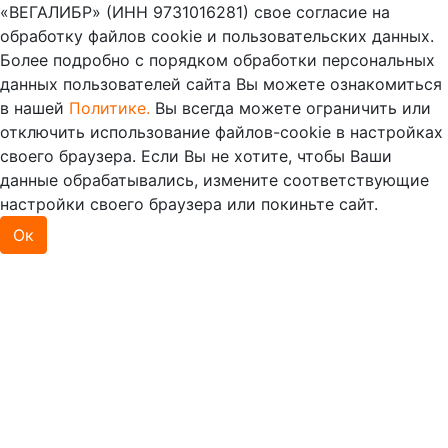
«ВЕГАЛИБР» (ИНН 9731016281) свое согласие на
обработку файлов cookie и пользовательских данных.
Более подробно с порядком обработки персональных
данных пользователей сайта Вы можете ознакомиться
в нашей
Политике.
Вы всегда можете ограничить или
отключить использование файлов-cookie в настройках
своего браузера. Если Вы не хотите, чтобы Ваши
данные обрабатывались, измените соответствующие
настройки своего браузера или покиньте сайт.
Ок