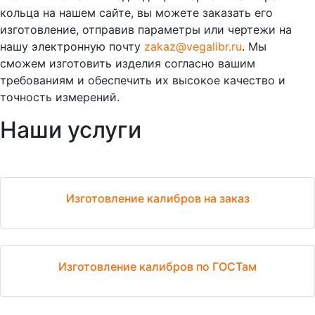
кольца на нашем сайте, вы можете заказать его
изготовление, отправив параметры или чертежи на
нашу электронную почту
zakaz@vegalibr.ru
. Мы
сможем изготовить изделия согласно вашим
требованиям и обеспечить их высокое качество и
точность измерений.
Наши услуги
Изготовление калибров на заказ
Изготовление калибров по ГОСТам