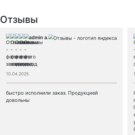
Отзывы
admin a.
10.04.2025
быстро исполнили заказ. Продукцией
довольны