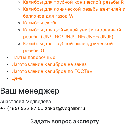
Калибры для трубной конической резьбы R
Калибры для конической резьбы вентилей и
баллонов для газов W
Калибры скобы
Калибры для дюймовой унифицированной
резьбы (UN/UNC/UNJ/UNF/UNEF/UNJF)
Калибры для трубной цилиндрической
резьбы G
Плиты поверочные
Изготовление калибров на заказ
Изготовление калибров по ГОСТам
Цены
Ваш менеджер
Анастасия Медведева
+7 (495) 532 87 00
zakaz@vegalibr.ru
Задать вопрос эксперту