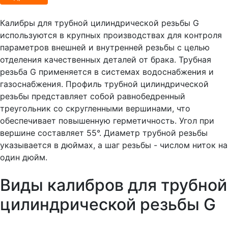
Калибры для трубной цилиндрической резьбы G
используются в крупных производствах для контроля
параметров внешней и внутренней резьбы с целью
отделения качественных деталей от брака. Трубная
резьба G применяется в системах водоснабжения и
газоснабжения. Профиль трубной цилиндрической
резьбы представляет собой равнобедренный
треугольник со скругленными вершинами, что
обеспечивает повышенную герметичность. Угол при
вершине составляет 55°. Диаметр трубной резьбы
указывается в дюймах, а шаг резьбы - числом ниток на
один дюйм.
Виды калибров для трубной
цилиндрической резьбы G