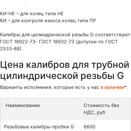
КИ-НЕ – для колец типа НЕ
КИ – для контроля износа колец типа ПР
Калибры для цилиндрической резьбы G соответствуют
ГОСТ 18922-73- ГОСТ 18932-73 (допуски по ГОСТ
2533-88).
Цена калибров для трубной
цилиндрической резьбы G
Варианты исполнения, которые есть у нас
в наличии
*:
Наименование
Стоимость без
НДС, руб
Резьбовые калибры-пробки G
6600