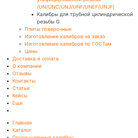
(UN/UNC/UNJ/UNF/UNEF/UNJF)
Калибры для трубной цилиндрической
резьбы G
Плиты поверочные
Изготовление калибров на заказ
Изготовление калибров по ГОСТам
Цены
Доставка и оплата
О компании
Отзывы
Контакты
Статьи
Кейсы
Еще
Главная
Каталог
Промышленные калибры