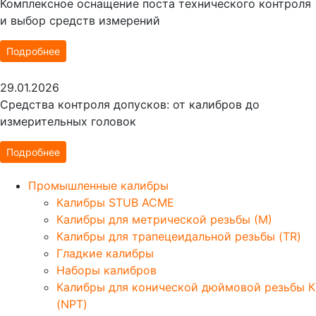
Комплексное оснащение поста технического контроля
и выбор средств измерений
Подробнее
29.01.2026
Средства контроля допусков: от калибров до
измерительных головок
Подробнее
Промышленные калибры
Калибры STUB ACME
Калибры для метрической резьбы (М)
Калибры для трапецеидальной резьбы (TR)
Гладкие калибры
Наборы калибров
Калибры для конической дюймовой резьбы К
(NPT)