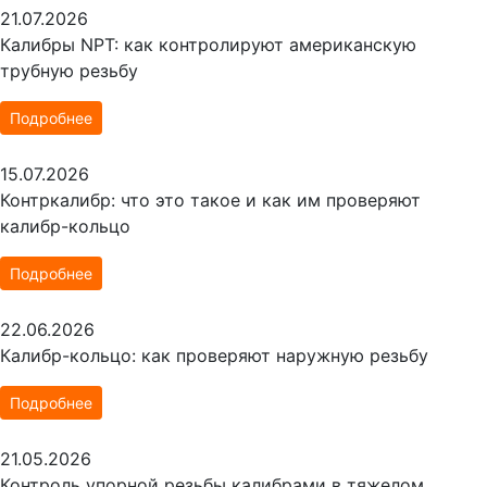
21.07.2026
Калибры NPT: как контролируют американскую
трубную резьбу
Подробнее
15.07.2026
Контркалибр: что это такое и как им проверяют
калибр-кольцо
Подробнее
22.06.2026
Калибр-кольцо: как проверяют наружную резьбу
Подробнее
21.05.2026
Контроль упорной резьбы калибрами в тяжелом