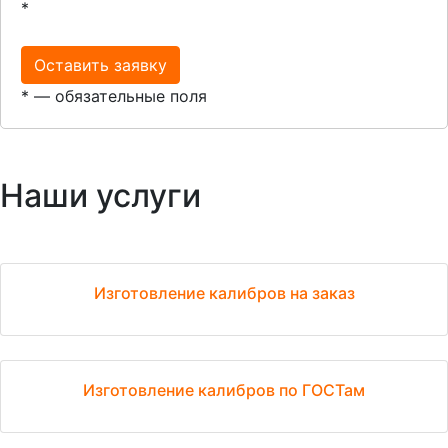
*
Оставить заявку
*
— обязательные поля
Наши услуги
Изготовление калибров на заказ
Изготовление калибров по ГОСТам