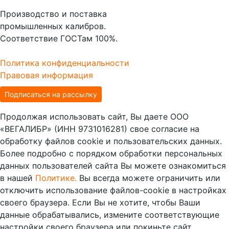
Производство и поставка
промышленных калибров.
Соответствие ГОСТам 100%.
Политика конфиденциальности
Правовая информация
Подписаться на рассылку
Продолжая использовать сайт, Вы даете ООО
«ВЕГАЛИБР» (ИНН 9731016281) свое согласие на
обработку файлов cookie и пользовательских данных.
Более подробно с порядком обработки персональных
данных пользователей сайта Вы можете ознакомиться
в нашей
Политике.
Вы всегда можете ограничить или
отключить использование файлов-cookie в настройках
своего браузера. Если Вы не хотите, чтобы Ваши
данные обрабатывались, измените соответствующие
настройки своего браузера или покиньте сайт.