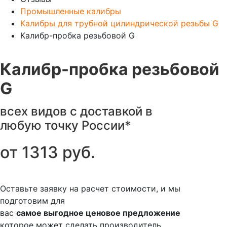
Промышленные калибры
Калибры для трубной цилиндрической резьбы G
Калибр-пробка резьбовой G
Калибр-пробка резьбовой
G
всех видов с доставкой в
любую точку России*
от
1313
руб.
Оставьте заявку на расчет стоимости, и мы
подготовим для
вас
самое выгодное ценовое предложение
которое может сделать производитель