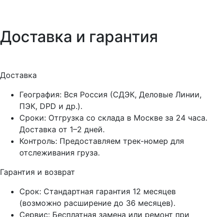
Доставка и гарантия
Доставка
География:
Вся Россия (СДЭК, Деловые Линии,
ПЭК, DPD и др.).
Сроки:
Отгрузка со склада в Москве за 24 часа.
Доставка от 1–2 дней.
Контроль:
Предоставляем трек-номер для
отслеживания груза.
Гарантия и возврат
Срок:
Стандартная гарантия 12 месяцев
(возможно расширение до 36 месяцев).
Сервис:
Бесплатная замена или ремонт при