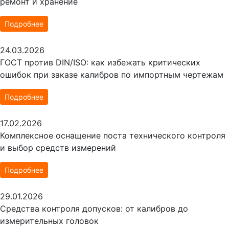
ремонт и хранение
Подробнее
24.03.2026
ГОСТ против DIN/ISO: как избежать критических
ошибок при заказе калибров по импортным чертежам
Подробнее
17.02.2026
Комплексное оснащение поста технического контроля
и выбор средств измерений
Подробнее
29.01.2026
Средства контроля допусков: от калибров до
измерительных головок