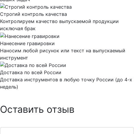
Строгий контроль качества
Контролируем качество выпускаемой продукции
исключая брак
Нанесение гравировки
Наносим любой рисунок или текст на выпускаемый
инструмент
Доставка по всей России
Доставка инструментов в любую точку России (до 4-х
недель)
Оставить отзыв