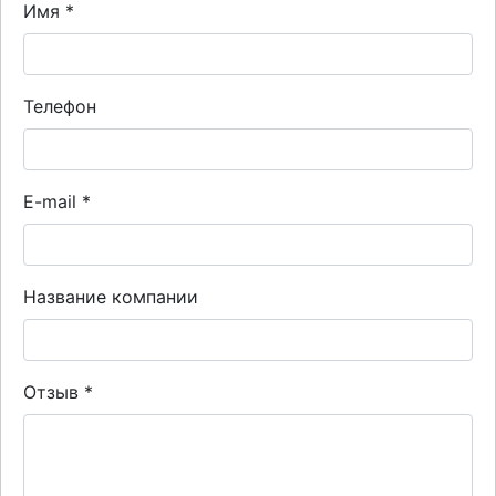
Имя
*
Телефон
E-mail
*
Название компании
Отзыв
*