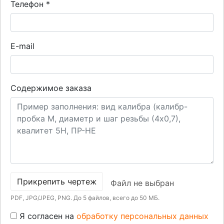
Телефон
*
E-mail
Содержимое заказа
Прикрепить чертеж
Файл не выбран
PDF, JPG/JPEG, PNG. До 5 файлов, всего до 50 МБ.
Я согласен на
обработку персональных данных