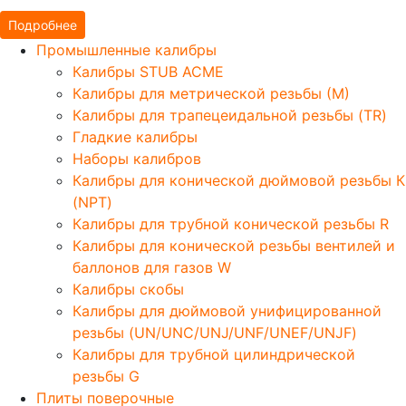
Подробнее
Промышленные калибры
Калибры STUB ACME
Калибры для метрической резьбы (М)
Калибры для трапецеидальной резьбы (TR)
Гладкие калибры
Наборы калибров
Калибры для конической дюймовой резьбы К
(NPT)
Калибры для трубной конической резьбы R
Калибры для конической резьбы вентилей и
баллонов для газов W
Калибры скобы
Калибры для дюймовой унифицированной
резьбы (UN/UNC/UNJ/UNF/UNEF/UNJF)
Калибры для трубной цилиндрической
резьбы G
Плиты поверочные