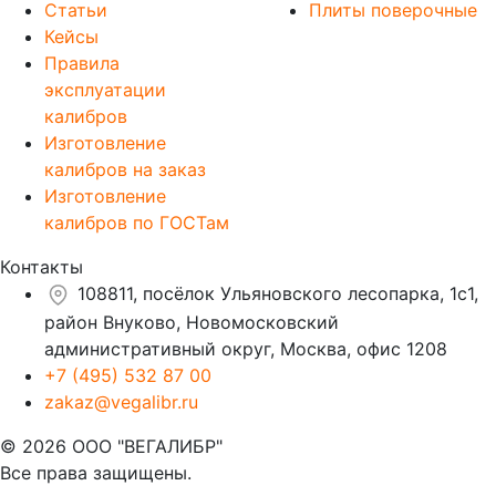
Статьи
Плиты поверочные
Кейсы
Правила
эксплуатации
калибров
Изготовление
калибров на заказ
Изготовление
калибров по ГОСТам
Контакты
108811, посёлок Ульяновского лесопарка, 1с1,
район Внуково, Новомосковский
административный округ, Москва, офис 1208
+7 (495) 532 87 00
zakaz@vegalibr.ru
© 2026 ООО "ВЕГАЛИБР"
Все права защищены.