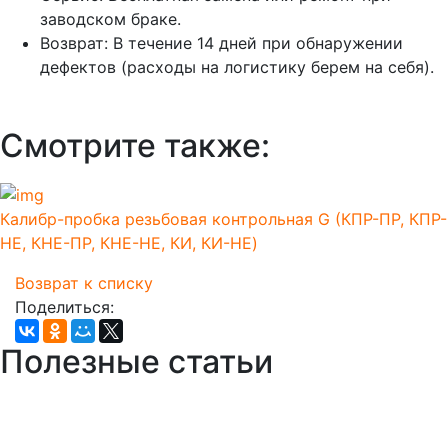
заводском браке.
Возврат:
В течение 14 дней при обнаружении
дефектов (расходы на логистику берем на себя).
Смотрите также:
Калибр-пробка резьбовая контрольная G (КПР-ПР, КПР-
НЕ, КНЕ-ПР, КНЕ-НЕ, КИ, КИ-НЕ)
Возврат к списку
Поделиться:
Полезные статьи