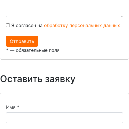
Я согласен на
обработку персональных данных
*
— обязательные поля
Оставить заявку
Имя
*