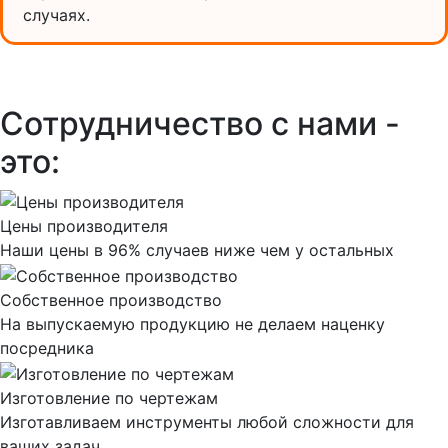
случаях.
Сотрудничество с нами -
это:
Цены производителя
Наши цены в 96% случаев ниже чем у остальных
Собственное производство
На выпускаемую продукцию не делаем наценку
посредника
Изготовление по чертежам
Изготавливаем инструменты любой сложности для
ваших задач