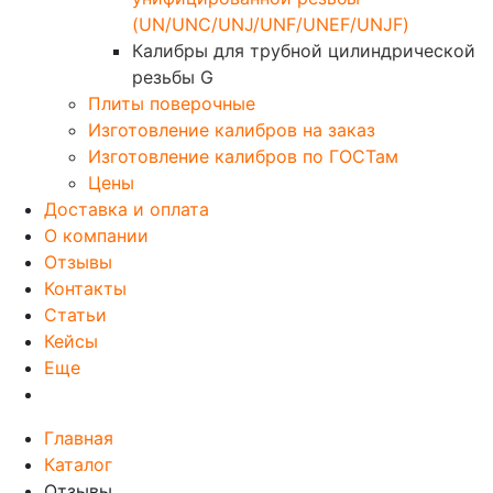
(UN/UNC/UNJ/UNF/UNEF/UNJF)
Калибры для трубной цилиндрической
резьбы G
Плиты поверочные
Изготовление калибров на заказ
Изготовление калибров по ГОСТам
Цены
Доставка и оплата
О компании
Отзывы
Контакты
Статьи
Кейсы
Еще
Главная
Каталог
Отзывы