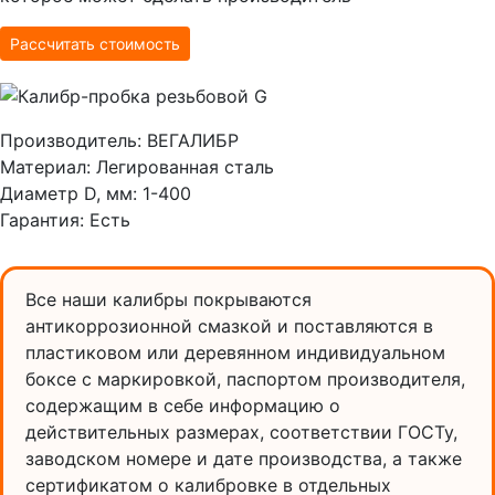
Рассчитать стоимость
Производитель:
ВЕГАЛИБР
Материал:
Легированная сталь
Диаметр D, мм:
1-400
Гарантия:
Есть
Все наши калибры покрываются
антикоррозионной смазкой и поставляются в
пластиковом или деревянном индивидуальном
боксе с маркировкой, паспортом производителя,
содержащим в себе информацию о
действительных размерах, соответствии ГОСТу,
заводском номере и дате производства, а также
сертификатом о калибровке в отдельных