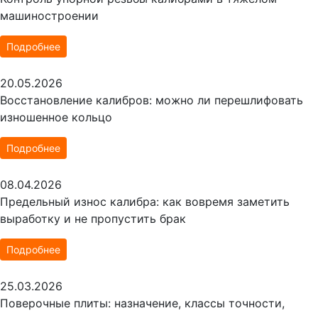
машиностроении
Подробнее
20.05.2026
Восстановление калибров: можно ли перешлифовать
изношенное кольцо
Подробнее
08.04.2026
Предельный износ калибра: как вовремя заметить
выработку и не пропустить брак
Подробнее
25.03.2026
Поверочные плиты: назначение, классы точности,