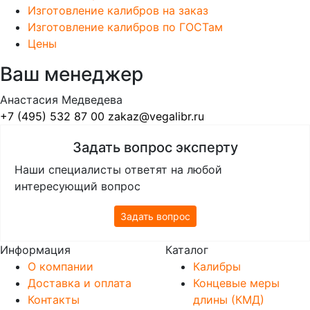
Изготовление калибров на заказ
Изготовление калибров по ГОСТам
Цены
Ваш менеджер
Анастасия Медведева
+7 (495) 532 87 00
zakaz@vegalibr.ru
Задать вопрос эксперту
Наши специалисты ответят на любой
интересующий вопрос
Задать вопрос
Информация
Каталог
О компании
Калибры
Доставка и оплата
Концевые меры
Контакты
длины (КМД)