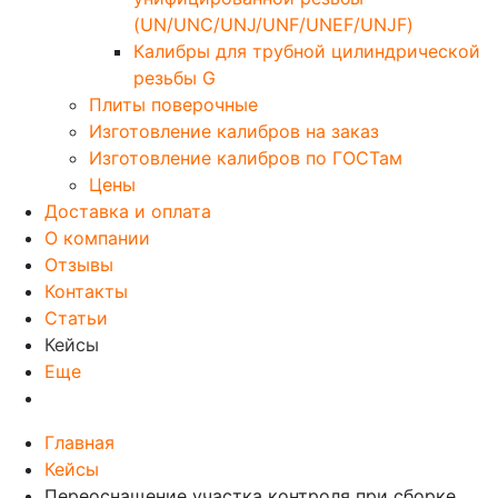
(UN/UNC/UNJ/UNF/UNEF/UNJF)
Калибры для трубной цилиндрической
резьбы G
Плиты поверочные
Изготовление калибров на заказ
Изготовление калибров по ГОСТам
Цены
Доставка и оплата
О компании
Отзывы
Контакты
Статьи
Кейсы
Еще
Главная
Кейсы
Переоснащение участка контроля при сборке