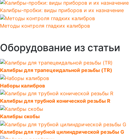
Калибры-пробки: виды приборов и их назначение
Методы контроля гладких калибров
Оборудование из статьи
Калибры для трапецеидальной резьбы (TR)
Наборы калибров
Калибры для трубной конической резьбы R
Калибры скобы
Калибры для трубной цилиндрической резьбы G