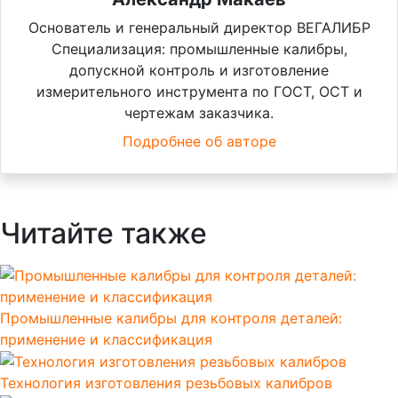
Основатель и генеральный директор ВЕГАЛИБР
Специализация: промышленные калибры,
допускной контроль и изготовление
измерительного инструмента по ГОСТ, ОСТ и
чертежам заказчика.
Подробнее об авторе
Читайте также
Промышленные калибры для контроля деталей:
применение и классификация
Технология изготовления резьбовых калибров