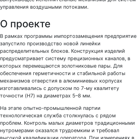
управления воздушными потоками.
О проекте
В рамках программы импортозамещения предприятие
запустило производство новой линейки
распределительных блоков. Конструкция изделий
предусматривает систему прецизионных каналов, в
которых перемещаются золотниковые пары. Для
обеспечения герметичности и стабильной работы
механизмов отверстия в алюминиевых корпусах
изготавливались с допуском по 7-му квалитету
точности (H7) на диаметрах 5–8 мм.
На этапе опытно-промышленной партии
технологическая служба столкнулась с рядом
проблем. Контроль малых диаметров традиционными
нутромерами оказался трудоемким и требовал
высокой квалификации оператора. При измерениях в