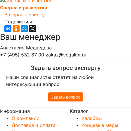
Свёрла и развёртки
Возврат к списку
Поделиться:
Ваш менеджер
Анастасия Медведева
+7 (495) 532 87 00
zakaz@vegalibr.ru
Задать вопрос эксперту
Наши специалисты ответят на любой
интересующий вопрос
Задать вопрос
Информация
Каталог
О компании
Калибры
Доставка и оплата
Концевые меры