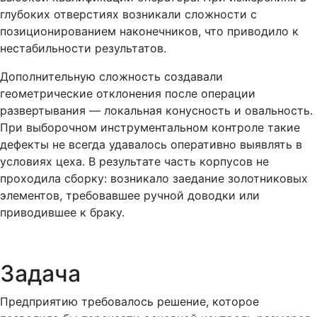
глубоких отверстиях возникали сложности с
позиционированием наконечников, что приводило к
нестабильности результатов.
Дополнительную сложность создавали
геометрические отклонения после операции
развертывания — локальная конусность и овальность.
При выборочном инструментальном контроле такие
дефекты не всегда удавалось оперативно выявлять в
условиях цеха. В результате часть корпусов не
проходила сборку: возникало заедание золотниковых
элементов, требовавшее ручной доводки или
приводившее к браку.
Задача
Предприятию требовалось решение, которое