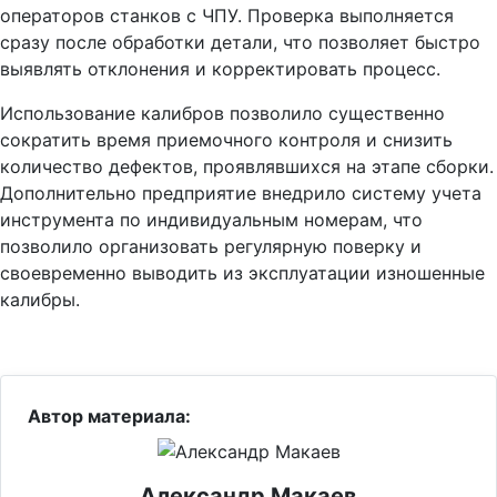
операторов станков с ЧПУ. Проверка выполняется
сразу после обработки детали, что позволяет быстро
выявлять отклонения и корректировать процесс.
Использование калибров позволило существенно
сократить время приемочного контроля и снизить
количество дефектов, проявлявшихся на этапе сборки.
Дополнительно предприятие внедрило систему учета
инструмента по индивидуальным номерам, что
позволило организовать регулярную поверку и
своевременно выводить из эксплуатации изношенные
калибры.
Автор материала:
Александр Макаев