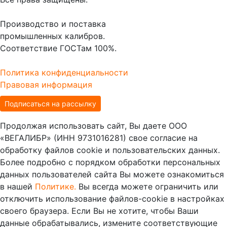
Производство и поставка
промышленных калибров.
Соответствие ГОСТам 100%.
Политика конфиденциальности
Правовая информация
Подписаться на рассылку
Продолжая использовать сайт, Вы даете ООО
«ВЕГАЛИБР» (ИНН 9731016281) свое согласие на
обработку файлов cookie и пользовательских данных.
Более подробно с порядком обработки персональных
данных пользователей сайта Вы можете ознакомиться
в нашей
Политике.
Вы всегда можете ограничить или
отключить использование файлов-cookie в настройках
своего браузера. Если Вы не хотите, чтобы Ваши
данные обрабатывались, измените соответствующие