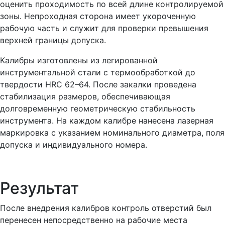
оценить проходимость по всей длине контролируемой
зоны. Непроходная сторона имеет укороченную
рабочую часть и служит для проверки превышения
верхней границы допуска.
Калибры изготовлены из легированной
инструментальной стали с термообработкой до
твердости HRC 62–64. После закалки проведена
стабилизация размеров, обеспечивающая
долговременную геометрическую стабильность
инструмента. На каждом калибре нанесена лазерная
маркировка с указанием номинального диаметра, поля
допуска и индивидуального номера.
Результат
После внедрения калибров контроль отверстий был
перенесен непосредственно на рабочие места