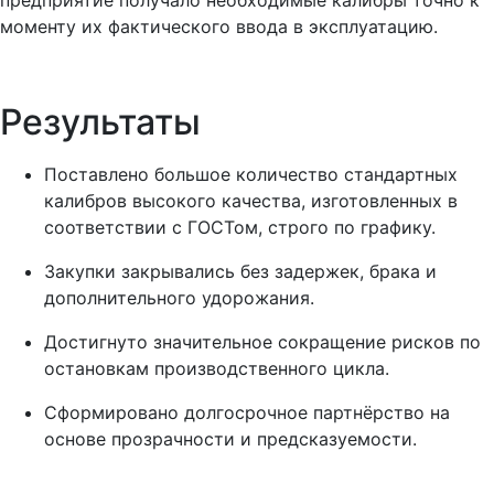
моменту их фактического ввода в эксплуатацию.
Результаты
Поставлено большое количество стандартных
калибров высокого качества, изготовленных в
соответствии с ГОСТом, строго по графику.
Закупки закрывались без задержек, брака и
дополнительного удорожания.
Достигнуто значительное сокращение рисков по
остановкам производственного цикла.
Сформировано долгосрочное партнёрство на
основе прозрачности и предсказуемости.