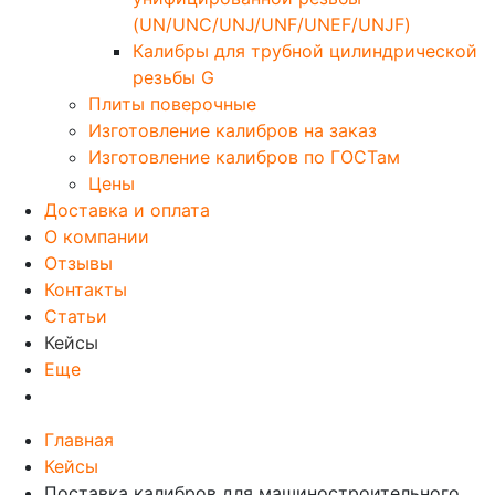
(UN/UNC/UNJ/UNF/UNEF/UNJF)
Калибры для трубной цилиндрической
резьбы G
Плиты поверочные
Изготовление калибров на заказ
Изготовление калибров по ГОСТам
Цены
Доставка и оплата
О компании
Отзывы
Контакты
Статьи
Кейсы
Еще
Главная
Кейсы
Поставка калибров для машиностроительного