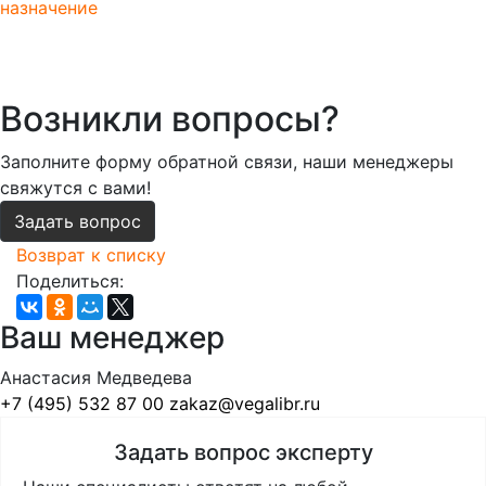
назначение
Возникли вопросы?
Заполните форму обратной связи, наши менеджеры
свяжутся с вами!
Задать вопрос
Возврат к списку
Поделиться:
Ваш менеджер
Анастасия Медведева
+7 (495) 532 87 00
zakaz@vegalibr.ru
Задать вопрос эксперту