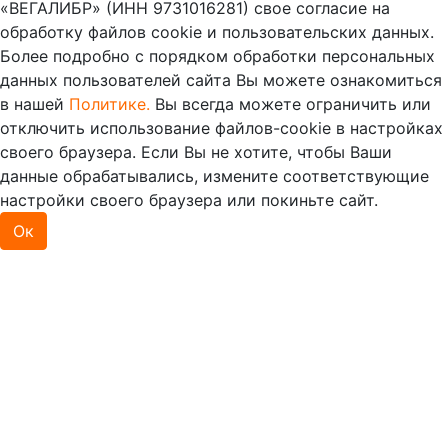
«ВЕГАЛИБР» (ИНН 9731016281) свое согласие на
обработку файлов cookie и пользовательских данных.
Более подробно с порядком обработки персональных
данных пользователей сайта Вы можете ознакомиться
в нашей
Политике.
Вы всегда можете ограничить или
отключить использование файлов-cookie в настройках
своего браузера. Если Вы не хотите, чтобы Ваши
данные обрабатывались, измените соответствующие
настройки своего браузера или покиньте сайт.
Ок