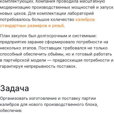
комплектующих. Компания проводила масштабную
модернизацию производственных мощностей и запуск
новых цехов. Для комплектации лабораторий
потребовалось большое количество
калибров
стандартных размеров и резьб
.
План закупок был долгосрочным и системным:
предприятие заранее сформировало потребности на
несколько этапов. Поставщик требовался не только
способный обеспечить объёмы, но и готовый работать
в партнёрской модели — предвосхищая потребности и
гарантируя непрерывность поставок.
Задача
Организовать изготовление и поставку партии
калибров для нового производственного блока,
обеспечив: