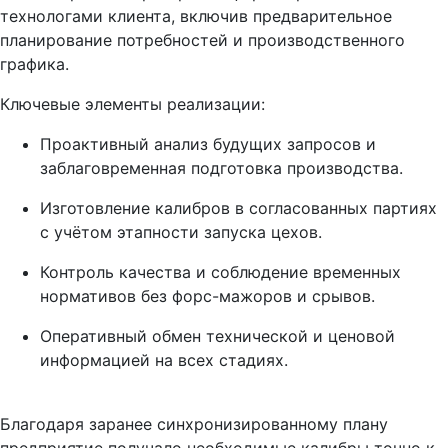
технологами клиента, включив предварительное
планирование потребностей и производственного
графика.
Ключевые элементы реализации:
Проактивный анализ будущих запросов и
заблаговременная подготовка производства.
Изготовление калибров в согласованных партиях
с учётом этапности запуска цехов.
Контроль качества и соблюдение временных
нормативов без форс-мажоров и срывов.
Оперативный обмен технической и ценовой
информацией на всех стадиях.
Благодаря заранее синхронизированному плану
предприятие получало необходимые калибры точно к