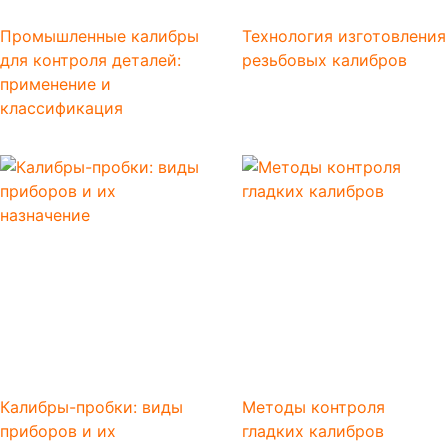
Промышленные калибры
Технология изготовления
для контроля деталей:
резьбовых калибров
применение и
классификация
Калибры-пробки: виды
Методы контроля
приборов и их
гладких калибров