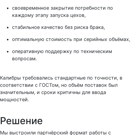
своевременное закрытие потребности по
каждому этапу запуска цехов,
стабильное качество без риска брака,
оптимальную стоимость при серийных объёмах,
оперативную поддержку по техническим
вопросам.
Калибры требовались стандартные по точности, в
соответствии с ГОСТом, но объём поставок был
значительным, и сроки критичны для ввода
мощностей.
Решение
Мы выстроили партнёрский формат работы с