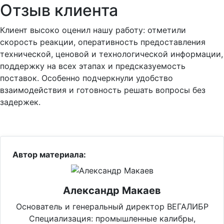
Отзыв клиента
Клиент высоко оценил нашу работу: отметили
скорость реакции, оперативность предоставления
технической, ценовой и технологической информации,
поддержку на всех этапах и предсказуемость
поставок. Особенно подчеркнули удобство
взаимодействия и готовность решать вопросы без
задержек.
Автор материала:
Александр Макаев
Основатель и генеральный директор ВЕГАЛИБР
Специализация: промышленные калибры,