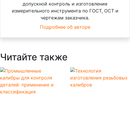
допускной контроль и изготовление
измерительного инструмента по ГОСТ, ОСТ и
чертежам заказчика.
Подробнее об авторе
Читайте также