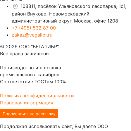
108811, посёлок Ульяновского лесопарка, 1с1,
район Внуково, Новомосковский
административный округ, Москва, офис 1208
+7 (495) 532 87 00
zakaz@vegalibr.ru
© 2026 ООО "ВЕГАЛИБР"
Все права защищены.
Производство и поставка
промышленных калибров.
Соответствие ГОСТам 100%.
Политика конфиденциальности
Правовая информация
Подписаться на рассылку
Продолжая использовать сайт, Вы даете ООО