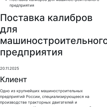
предприятия
Поставка калибров
для
машиностроительног
предприятия
20.11.2025
Клиент
Одно из крупнейших машиностроительных
предприятий России, специализирующееся на
производстве тракторных двигателей и