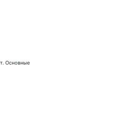
ют. Основные