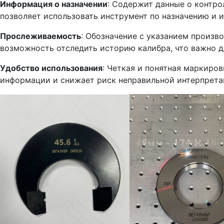
Информация о назначении
: Содержит данные о контро
позволяет использовать инструмент по назначению и 
Прослеживаемость
: Обозначение с указанием произв
возможность отследить историю калибра, что важно д
Удобство использования
: Четкая и понятная маркиро
информации и снижает риск неправильной интерпрета