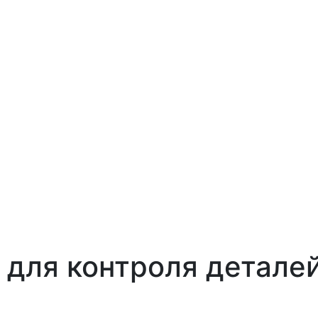
 для контроля детале