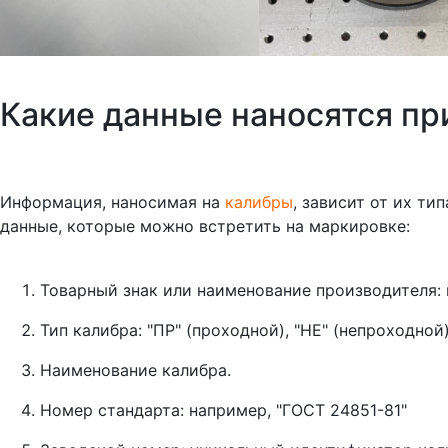
Какие данные наносятся пр
Информация, наносимая на
калибры
, зависит от их ти
данные, которые можно встретить на маркировке:
Товарный знак или наименование производителя:
Тип калибра: "ПР" (проходной), "НЕ" (непроходной),
Наименование калибра.
Номер стандарта: например, "ГОСТ 24851-81"