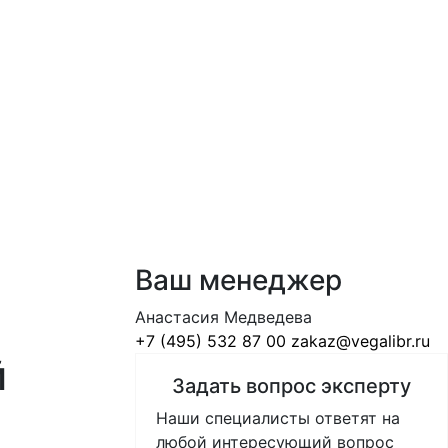
Ваш менеджер
Анастасия Медведева
+7 (495) 532 87 00
zakaz@vegalibr.ru
й
Задать вопрос эксперту
Наши специалисты ответят на
любой интересующий вопрос