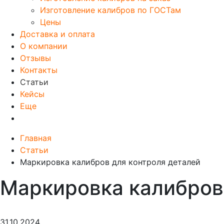
Изготовление калибров по ГОСТам
Цены
Доставка и оплата
О компании
Отзывы
Контакты
Статьи
Кейсы
Еще
Главная
Статьи
Маркировка калибров для контроля деталей
Маркировка калибров
31.10.2024