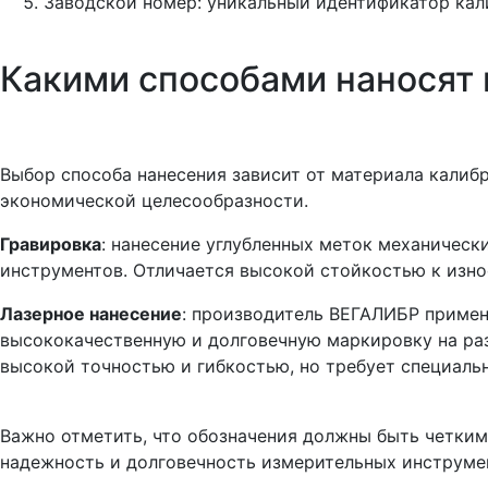
Заводской номер: уникальный идентификатор кали
Какими способами наносят 
Выбор способа нанесения зависит от материала калибр
экономической целесообразности.
Гравировка
: нанесение углубленных меток механичес
инструментов. Отличается высокой стойкостью к изн
Лазерное нанесение
: производитель ВЕГАЛИБР примен
высококачественную и долговечную маркировку на раз
высокой точностью и гибкостью, но требует специаль
Важно отметить, что обозначения должны быть четким
надежность и долговечность измерительных инструме