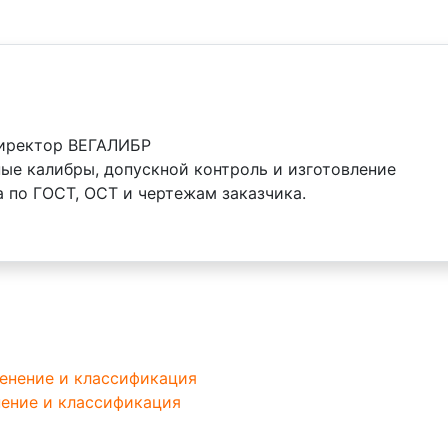
директор ВЕГАЛИБР
е калибры, допускной контроль и изготовление
 по ГОСТ, ОСТ и чертежам заказчика.
ение и классификация