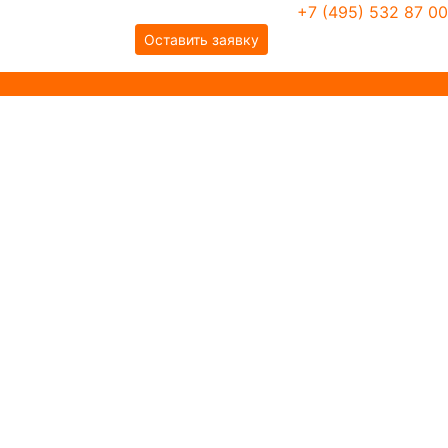
+7 (495) 532 87 00
Оставить заявку