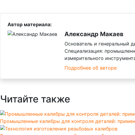
Автор материала:
Александр Макаев
Основатель и генеральный 
Специализация: промышленны
измерительного инструмента
Подробнее об авторе
Читайте также
Промышленные калибры для контроля деталей: примен