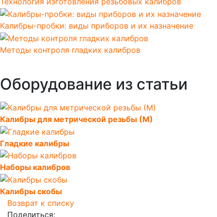
Технология изготовления резьбовых калибров
Калибры-пробки: виды приборов и их назначение
Методы контроля гладких калибров
Оборудование из статьи
Калибры для метрической резьбы (М)
Гладкие калибры
Наборы калибров
Калибры скобы
Возврат к списку
Поделиться: