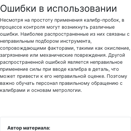
Ошибки в использовании
Несмотря на простоту применения калибр-пробок, в
процессе контроля могут возникнуть различные
ошибки. Наиболее распространенные из них связаны с
неправильным подбором инструмента,
сопровождающими факторами, такими как окисление,
загрязнение или механические повреждения. Другой
распространенной ошибкой является неправильное
применение силы при вводе калибра в деталь, что
может привести к его неправильной оценке. Поэтому
важно обучать персонал правильному обращению с
калибрами и основам метрологии.
Автор материала: