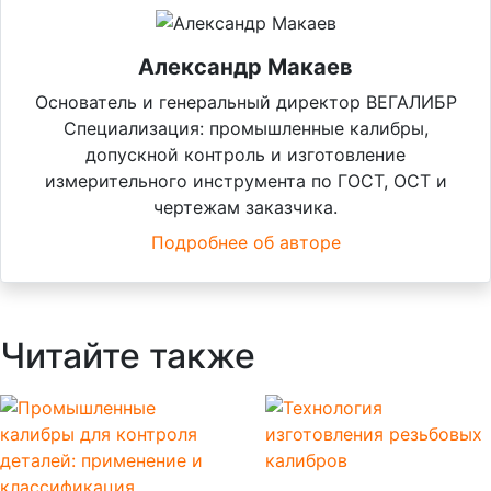
Александр Макаев
Основатель и генеральный директор ВЕГАЛИБР
Специализация: промышленные калибры,
допускной контроль и изготовление
измерительного инструмента по ГОСТ, ОСТ и
чертежам заказчика.
Подробнее об авторе
Читайте также