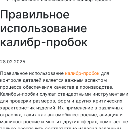
Правильное
использование
калибр-пробок
28.02.2025
Правильное использование
калибр-пробок
для
контроля деталей является важным аспектом
процесса обеспечения качества в производстве.
Калибры-пробки служат стандартными инструментами
для проверки размеров, форм и других критических
характеристик изделий. Их применение в различных
отраслях, таких как автомобилестроение, авиация и
машиностроение и многих других сферах, помогает не
только обеспечить соответствие изделий заданным