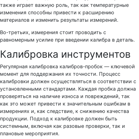
также играет важную роль, так как температурные
изменения способны привести к расширению
материалов и изменить результаты измерений.
Во-третьих, измерения стоит проводить с
равномерным усилие при введении калибра в деталь.
Калибровка инструментов
Регулярная калибровка калибров-пробок — ключевой
момент для поддержания их точности. Процесс
калибровки должен осуществляться в соответствии с
установленными стандартами. Каждая пробка должна
проверяться на наличие износа и повреждений, так
как это может привести к значительным ошибкам в
измерениях и, как следствие, к снижению качества
продукции. Подход к калибровке должен быть
системным, включая как разовые проверки, так и
плановые мероприятия.