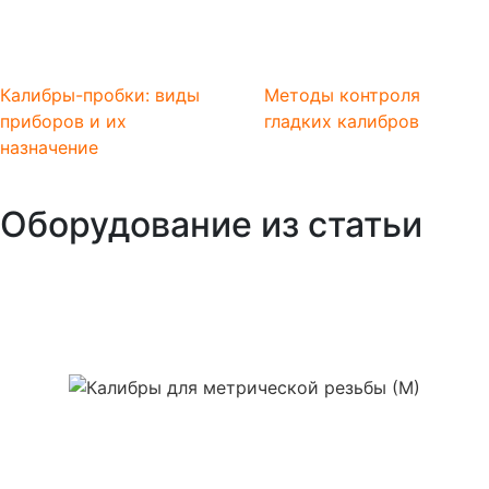
Калибры-пробки: виды
Методы контроля
приборов и их
гладких калибров
назначение
Оборудование из статьи