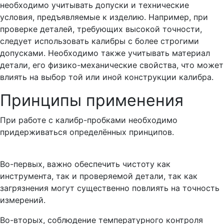
необходимо учитывать допуски и технические
условия, предъявляемые к изделию. Например, при
проверке деталей, требующих высокой точности,
следует использовать калибры с более строгими
допусками. Необходимо также учитывать материал
детали, его физико-механические свойства, что может
влиять на выбор той или иной конструкции калибра.
Принципы применения
При работе с калибр-пробками необходимо
придерживаться определённых принципов.
Во-первых, важно обеспечить чистоту как
инструмента, так и проверяемой детали, так как
загрязнения могут существенно повлиять на точность
измерений.
Во-вторых, соблюдение температурного контроля