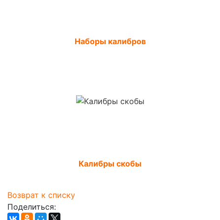
Наборы калибров
Калибры скобы
Возврат к списку
Поделиться: