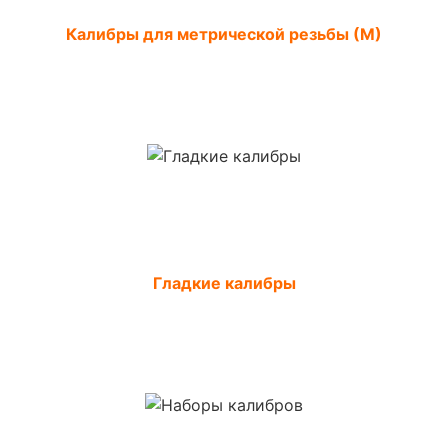
Калибры для метрической резьбы (М)
Гладкие калибры