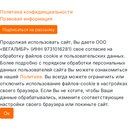
Политика конфиденциальности
Правовая информация
Подписаться на рассылку
Продолжая использовать сайт, Вы даете ООО
«ВЕГАЛИБР» (ИНН 9731016281) свое согласие на
обработку файлов cookie и пользовательских данных.
Более подробно с порядком обработки персональных
данных пользователей сайта Вы можете ознакомиться
в нашей
Политике.
Вы всегда можете ограничить или
отключить использование файлов-cookie в настройках
своего браузера. Если Вы не хотите, чтобы Ваши
данные обрабатывались, измените соответствующие
настройки своего браузера или покиньте сайт.
Ок