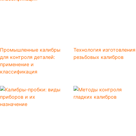
Промышленные калибры
Технология изготовления
для контроля деталей:
резьбовых калибров
применение и
классификация