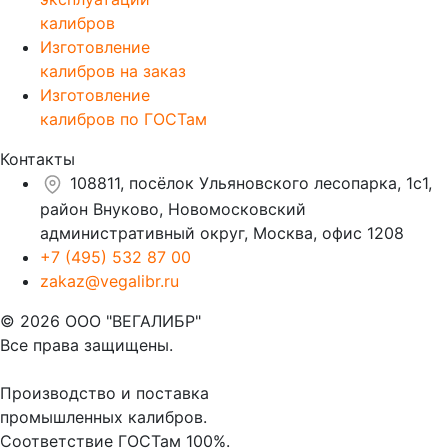
калибров
Изготовление
калибров на заказ
Изготовление
калибров по ГОСТам
Контакты
108811, посёлок Ульяновского лесопарка, 1с1,
район Внуково, Новомосковский
административный округ, Москва, офис 1208
+7 (495) 532 87 00
zakaz@vegalibr.ru
© 2026 ООО "ВЕГАЛИБР"
Все права защищены.
Производство и поставка
промышленных калибров.
Соответствие ГОСТам 100%.