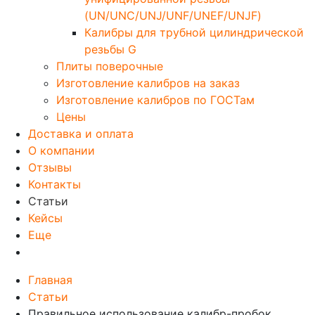
(UN/UNC/UNJ/UNF/UNEF/UNJF)
Калибры для трубной цилиндрической
резьбы G
Плиты поверочные
Изготовление калибров на заказ
Изготовление калибров по ГОСТам
Цены
Доставка и оплата
О компании
Отзывы
Контакты
Статьи
Кейсы
Еще
Главная
Статьи
Правильное использование калибр-пробок