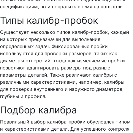
спецификациям, но и сократить время на контроль.
Типы калибр-пробок
Существует несколько типов калибр-пробок, каждый
из которых предназначен для выполнения
определенных задач. Фиксированные пробки
используются для проверки размеров, таких как
диаметры отверстий, тогда как изменяемые пробки
позволяют адаптировать размеры под разные
параметры деталей. Также различают калибры с
различными характеристиками, например, калибры
для проверки внутреннего и наружного диаметров,
глубины и профиля.
Подбор калибра
Правильный выбор калибра-пробки обусловлен типом
и характеристиками детали. Для успешного контроля