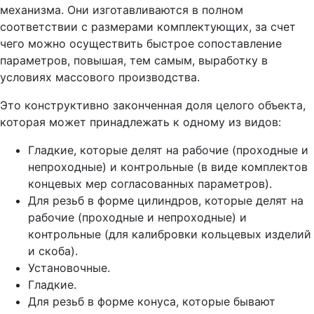
механизма. Они изготавливаются в полном
соответствии с размерами комплектующих, за счет
чего можно осуществить быстрое сопоставление
параметров, повышая, тем самым, выработку в
условиях массового производства.
Это конструктивно законченная доля целого объекта,
которая может принадлежать к одному из видов:
Гладкие, которые делят на рабочие (проходные и
непроходные) и контрольные (в виде комплектов
концевых мер согласованных параметров).
Для резьб в форме цилиндров, которые делят на
рабочие (проходные и непроходные) и
контрольные (для калибровки кольцевых изделий
и скоба).
Установочные.
Гладкие.
Для резьб в форме конуса, которые бывают