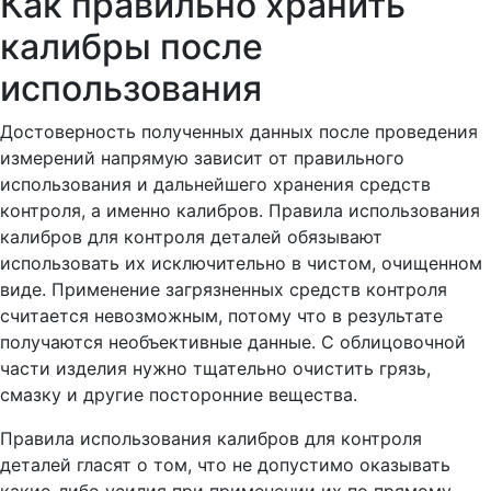
Как правильно хранить
калибры после
использования
Достоверность полученных данных после проведения
измерений напрямую зависит от правильного
использования и дальнейшего хранения средств
контроля, а именно калибров. Правила использования
калибров для контроля деталей обязывают
использовать их исключительно в чистом, очищенном
виде. Применение загрязненных средств контроля
считается невозможным, потому что в результате
получаются необъективные данные. С облицовочной
части изделия нужно тщательно очистить грязь,
смазку и другие посторонние вещества.
Правила использования калибров для контроля
деталей гласят о том, что не допустимо оказывать
какие-либо усилия при применении их по прямому