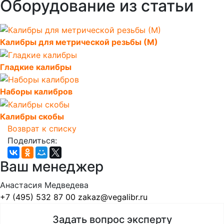
Оборудование из статьи
Калибры для метрической резьбы (М)
Гладкие калибры
Наборы калибров
Калибры скобы
Возврат к списку
Поделиться:
Ваш менеджер
Анастасия Медведева
+7 (495) 532 87 00
zakaz@vegalibr.ru
Задать вопрос эксперту