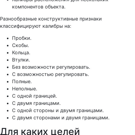
компонентов объекта.
Разнообразные конструктивные признаки
классифицируют калибры на:
Пробки.
Скобы.
Кольца.
Втулки.
Без возможности регулировать.
С возможностью регулировать.
Полные.
Неполные.
С одной границей.
С двумя границами.
С одной стороны и двумя границами.
С двумя сторонами и двумя границами.
Для каких целей