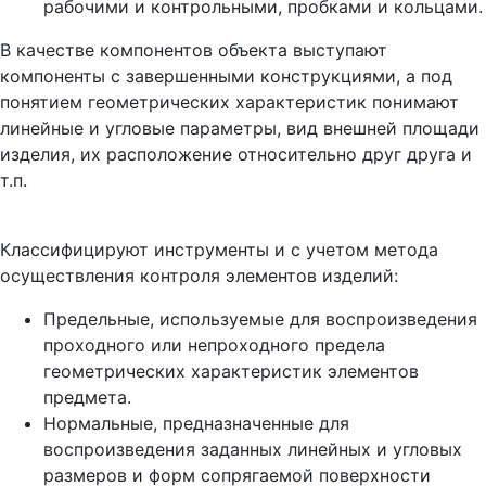
рабочими и контрольными, пробками и кольцами.
В качестве компонентов объекта выступают
компоненты с завершенными конструкциями, а под
понятием геометрических характеристик понимают
линейные и угловые параметры, вид внешней площади
изделия, их расположение относительно друг друга и
т.п.
Классифицируют инструменты и с учетом метода
осуществления контроля элементов изделий:
Предельные, используемые для воспроизведения
проходного или непроходного предела
геометрических характеристик элементов
предмета.
Нормальные, предназначенные для
воспроизведения заданных линейных и угловых
размеров и форм сопрягаемой поверхности