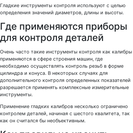
Гладкие инструменты контроля используют с целью
определения значений диаметров, длины и высоты.
Где применяются приборы
для контроля деталей
Очень часто такие инструменты контроля как калибры
применяются в сфере строения машин, где
необходимо осуществлять контроль резьб в форме
цилиндра и конуса. В некоторых случаях для
дополнительного контроля определенных показателей
разрешается применять комплексные измерительные
инструменты.
Применение гладких калибров несколько ограничено
контролем деталей, начиная с шестого квалитета, так
как он считался бы необъективным.