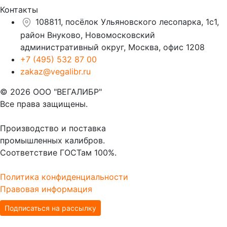
Контакты
108811, посёлок Ульяновского лесопарка, 1с1,
район Внуково, Новомосковский
административный округ, Москва, офис 1208
+7 (495) 532 87 00
zakaz@vegalibr.ru
© 2026 ООО "ВЕГАЛИБР"
Все права защищены.
Производство и поставка
промышленных калибров.
Соответствие ГОСТам 100%.
Политика конфиденциальности
Правовая информация
Подписаться на рассылку