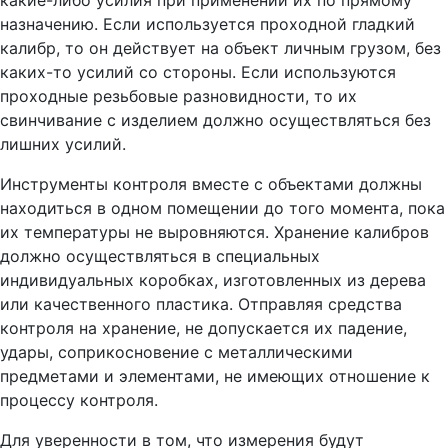
назначению. Если используется проходной гладкий
калибр, то он действует на объект личным грузом, без
каких-то усилий со стороны. Если используются
проходные резьбовые разновидности, то их
свинчивание с изделием должно осуществляться без
лишних усилий.
Инструменты контроля вместе с объектами должны
находиться в одном помещении до того момента, пока
их температуры не выровняются. Хранение калибров
должно осуществляться в специальных
индивидуальных коробках, изготовленных из дерева
или качественного пластика. Отправляя средства
контроля на хранение, не допускается их падение,
удары, соприкосновение с металлическими
предметами и элементами, не имеющих отношение к
процессу контроля.
Для уверенности в том, что измерения будут