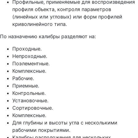
Профильные, применяемые для воспроизведения
профиля объекта, контроля параметров
(линейных или угловых) или форм профилей
криволинейного типа.
По назначению калибры разделяют на:
Проходные.
Непроходные.
Поэлементные.
Комплексные.
Рабочие.
Приемные.
Контрольные.
Установочные.
Сортировочные.
Комплексные.
Для глубины и высоты угла с несколькими
рабочими покрытиями.
Калибры расположения для нескольких