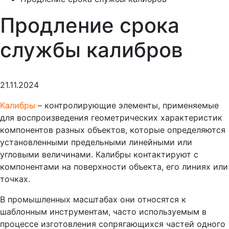
Продление срока
службы калибров
21.11.2024
Калибры
– контролирующие элементы, применяемые
для воспроизведения геометрических характеристик
компонентов разных объектов, которые определяются
установленными предельными линейными или
угловыми величинами. Калибры контактируют с
компонентами на поверхности объекта, его линиях или
точках.
В промышленных масштабах они относятся к
шаблонным инструментам, часто используемым в
процессе изготовления сопрягающихся частей одного