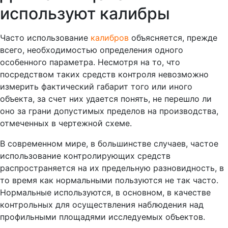
используют калибры
Часто использование
калибров
объясняется, прежде
всего, необходимостью определения одного
особенного параметра. Несмотря на то, что
посредством таких средств контроля невозможно
измерить фактический габарит того или иного
объекта, за счет них удается понять, не перешло ли
оно за грани допустимых пределов на производства,
отмеченных в чертежной схеме.
В современном мире, в большинстве случаев, частое
использование контролирующих средств
распространяется на их предельную разновидность, в
то время как нормальными пользуются не так часто.
Нормальные используются, в основном, в качестве
контрольных для осуществления наблюдения над
профильными площадями исследуемых объектов.