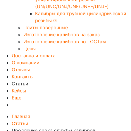
(UN/UNC/UNJ/UNF/UNEF/UNJF)
Калибры для трубной цилиндрической
резьбы G
Плиты поверочные
Изготовление калибров на заказ
Изготовление калибров по ГОСТам
Цены
Доставка и оплата
О компании
Отзывы
Контакты
Статьи
Кейсы
Еще
Главная
Статьи
Продление срока службы калибров