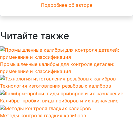
Подробнее об авторе
Читайте также
Промышленные калибры для контроля деталей:
применение и классификация
Технология изготовления резьбовых калибров
Калибры-пробки: виды приборов и их назначение
Методы контроля гладких калибров