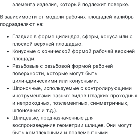
элемента изделия, который подлежит поверке.
В зависимости от модели рабочих площадей калибры
подразделяют на:
Гладкие в форме цилиндра, сферы, конуса или с
плоской верхней площадью.
Конусные с конической формой рабочей верхней
площади.
Резьбовые с резьбовой формой рабочей
поверхности, которые могут быть
цилиндрическими или конусными.
Шпоночные, используемые с контролирующими
инструментами разных видов (гладких проходных
и непроходных, поэлементных, симметричных,
шпоночных и т.д.).
Шлицевые, предназначенные для
воспроизведения геометрии шлицев. Они могут
быть комплексными и поэлементными.