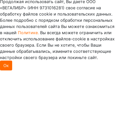
Продолжая использовать сайт, Вы даете ООО
«ВЕГАЛИБР» (ИНН 9731016281) свое согласие на
обработку файлов cookie и пользовательских данных.
Более подробно с порядком обработки персональных
данных пользователей сайта Вы можете ознакомиться
в нашей
Политике.
Вы всегда можете ограничить или
отключить использование файлов-cookie в настройках
своего браузера. Если Вы не хотите, чтобы Ваши
данные обрабатывались, измените соответствующие
настройки своего браузера или покиньте сайт.
Ок