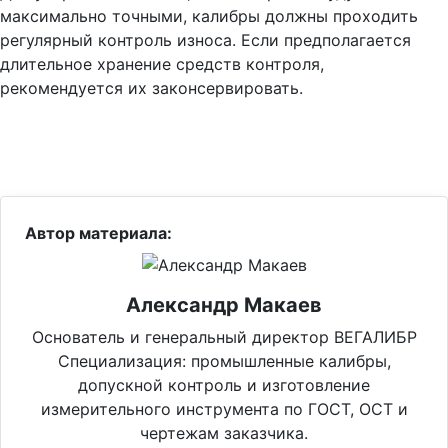
максимально точными, калибры должны проходить
регулярный контроль износа. Если предполагается
длительное хранение средств контроля,
рекомендуется их законсервировать.
Автор материала:
Александр Макаев
Основатель и генеральный директор ВЕГАЛИБР
Специализация: промышленные калибры,
допускной контроль и изготовление
измерительного инструмента по ГОСТ, ОСТ и
чертежам заказчика.