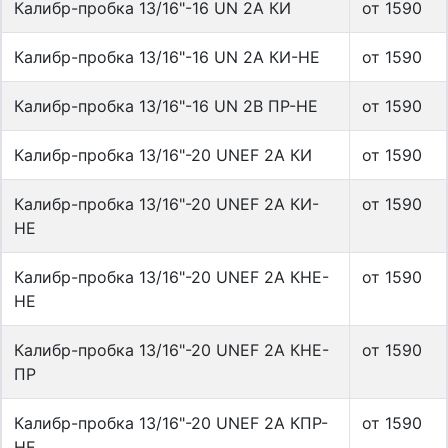
Калибр-пробка 13/16"-16 UN 2A КИ
от 1590
Калибр-пробка 13/16"-16 UN 2A КИ-НЕ
от 1590
Калибр-пробка 13/16"-16 UN 2B ПР-НЕ
от 1590
Калибр-пробка 13/16"-20 UNEF 2A КИ
от 1590
Калибр-пробка 13/16"-20 UNEF 2A КИ-
от 1590
НЕ
Калибр-пробка 13/16"-20 UNEF 2A КНЕ-
от 1590
НЕ
Калибр-пробка 13/16"-20 UNEF 2A КНЕ-
от 1590
ПР
Калибр-пробка 13/16"-20 UNEF 2A КПР-
от 1590
НЕ