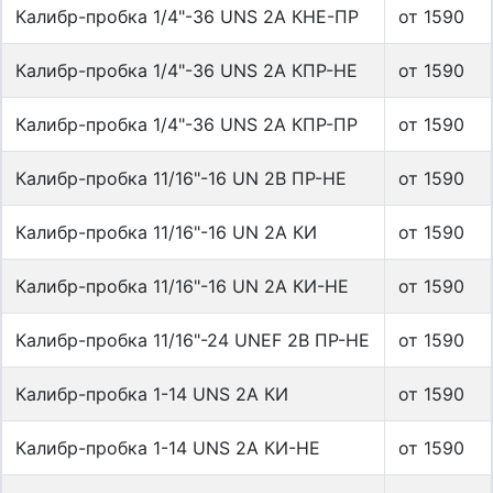
Калибр-пробка 1/4"-36 UNS 2А КНЕ-ПР
от 1590
Калибр-пробка 1/4"-36 UNS 2А КПР-НЕ
от 1590
Калибр-пробка 1/4"-36 UNS 2А КПР-ПР
от 1590
Калибр-пробка 11/16"-16 UN 2B ПР-НЕ
от 1590
Калибр-пробка 11/16"-16 UN 2А КИ
от 1590
Калибр-пробка 11/16"-16 UN 2А КИ-НЕ
от 1590
Калибр-пробка 11/16"-24 UNEF 2B ПР-НЕ
от 1590
Калибр-пробка 1-14 UNS 2A КИ
от 1590
Калибр-пробка 1-14 UNS 2A КИ-НЕ
от 1590