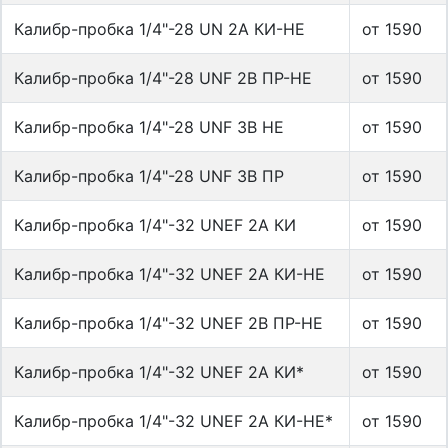
Калибр-пробка 1/4"-28 UN 2А КИ-НЕ
от 1590
Калибр-пробка 1/4"-28 UNF 2B ПР-НЕ
от 1590
Калибр-пробка 1/4"-28 UNF 3B НЕ
от 1590
Калибр-пробка 1/4"-28 UNF 3B ПР
от 1590
Калибр-пробка 1/4"-32 UNEF 2A КИ
от 1590
Калибр-пробка 1/4"-32 UNEF 2A КИ-НЕ
от 1590
Калибр-пробка 1/4"-32 UNEF 2B ПР-НЕ
от 1590
Калибр-пробка 1/4"-32 UNEF 2А КИ*
от 1590
Калибр-пробка 1/4"-32 UNEF 2А КИ-НЕ*
от 1590