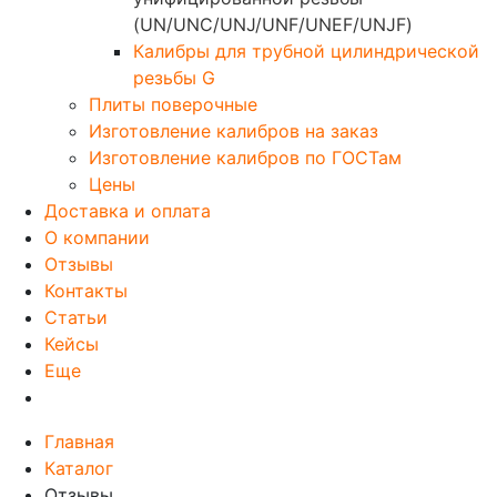
(UN/UNC/UNJ/UNF/UNEF/UNJF)
Калибры для трубной цилиндрической
резьбы G
Плиты поверочные
Изготовление калибров на заказ
Изготовление калибров по ГОСТам
Цены
Доставка и оплата
О компании
Отзывы
Контакты
Статьи
Кейсы
Еще
Главная
Каталог
Отзывы