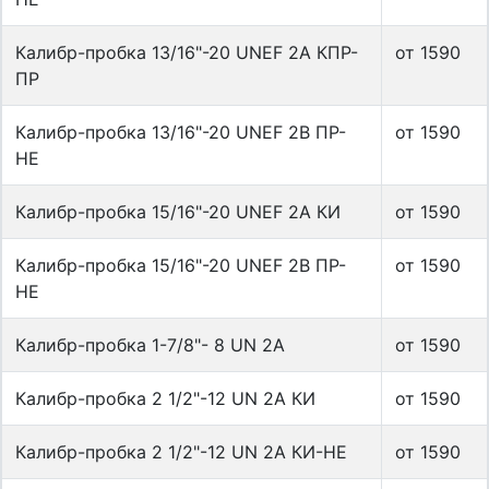
Калибр-пробка 13/16"-20 UNEF 2A КПР-
от 1590
ПР
Калибр-пробка 13/16"-20 UNEF 2B ПР-
от 1590
НЕ
Калибр-пробка 15/16"-20 UNEF 2A КИ
от 1590
Калибр-пробка 15/16"-20 UNEF 2B ПР-
от 1590
НЕ
Калибр-пробка 1-7/8"- 8 UN 2A
от 1590
Калибр-пробка 2 1/2"-12 UN 2A КИ
от 1590
Калибр-пробка 2 1/2"-12 UN 2A КИ-НЕ
от 1590