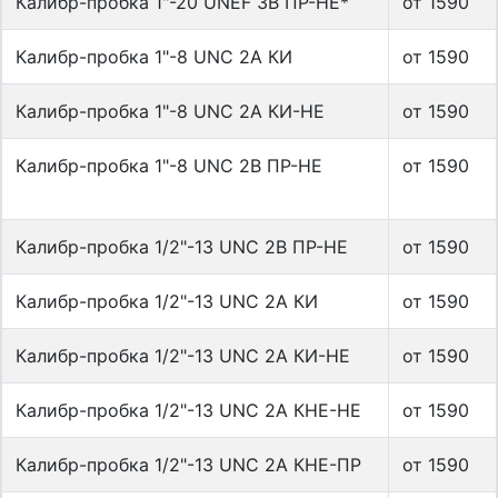
Калибр-пробка 1"-20 UNEF 3В ПР-НЕ*
от 1590
Калибр-пробка 1"-8 UNC 2A КИ
от 1590
Калибр-пробка 1"-8 UNC 2A КИ-НЕ
от 1590
Калибр-пробка 1"-8 UNC 2B ПР-НЕ
от 1590
Калибр-пробка 1/2"-13 UNC 2B ПР-НЕ
от 1590
Калибр-пробка 1/2"-13 UNС 2A КИ
от 1590
Калибр-пробка 1/2"-13 UNС 2A КИ-НЕ
от 1590
Калибр-пробка 1/2"-13 UNС 2А КНЕ-НЕ
от 1590
Калибр-пробка 1/2"-13 UNС 2А КНЕ-ПР
от 1590