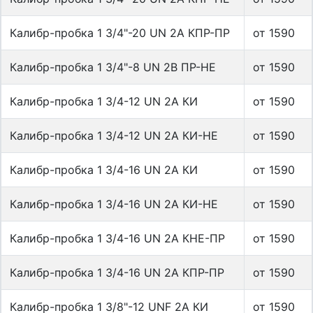
Калибр-пробка 1 3/4"-20 UN 2A КПР-ПР
от 1590
Калибр-пробка 1 3/4"-8 UN 2B ПР-НЕ
от 1590
Калибр-пробка 1 3/4-12 UN 2A КИ
от 1590
Калибр-пробка 1 3/4-12 UN 2A КИ-НЕ
от 1590
Калибр-пробка 1 3/4-16 UN 2A КИ
от 1590
Калибр-пробка 1 3/4-16 UN 2A КИ-НЕ
от 1590
Калибр-пробка 1 3/4-16 UN 2A КНЕ-ПР
от 1590
Калибр-пробка 1 3/4-16 UN 2A КПР-ПР
от 1590
Калибр-пробка 1 3/8"-12 UNF 2A КИ
от 1590