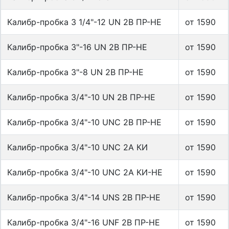
Калибр-пробка 3 1/4"-12 UN 2B ПР-НЕ
от 1590
Калибр-пробка 3"-16 UN 2B ПР-НЕ
от 1590
Калибр-пробка 3"-8 UN 2B ПР-НЕ
от 1590
Калибр-пробка 3/4"-10 UN 2B ПР-НЕ
от 1590
Калибр-пробка 3/4"-10 UNC 2B ПР-НЕ
от 1590
Калибр-пробка 3/4"-10 UNС 2А КИ
от 1590
Калибр-пробка 3/4"-10 UNС 2А КИ-НЕ
от 1590
Калибр-пробка 3/4"-14 UNS 2B ПР-НЕ
от 1590
Калибр-пробка 3/4"-16 UNF 2B ПР-НЕ
от 1590