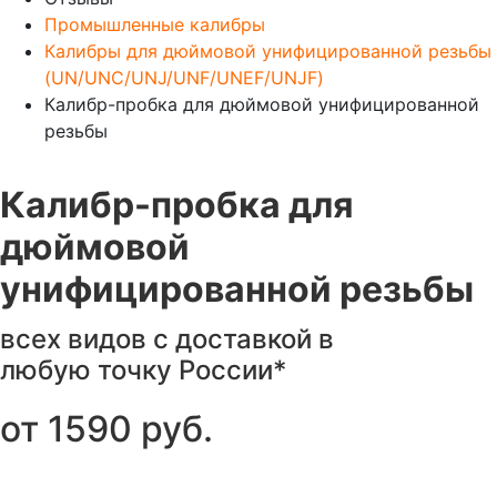
Промышленные калибры
Калибры для дюймовой унифицированной резьбы
(UN/UNC/UNJ/UNF/UNEF/UNJF)
Калибр-пробка для дюймовой унифицированной
резьбы
Калибр-пробка для
дюймовой
унифицированной резьбы
всех видов с доставкой в
любую точку России*
от
1590
руб.