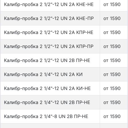
Калибр-пробка 2 1/2"-12 UN 2A КНЕ-НЕ
от 1590
Калибр-пробка 2 1/2"-12 UN 2A КНЕ-ПР
от 1590
Калибр-пробка 2 1/2"-12 UN 2A КПР-НЕ
от 1590
Калибр-пробка 2 1/2"-12 UN 2A КПР-ПР
от 1590
Калибр-пробка 2 1/2"-12 UN 2B ПР-НЕ
от 1590
Калибр-пробка 2 1/4"-12 UN 2A КИ
от 1590
Калибр-пробка 2 1/4"-12 UN 2A КИ-НЕ
от 1590
Калибр-пробка 2 1/4"-12 UN 2B ПР-НЕ
от 1590
Калибр-пробка 2 1/4"-8 UN 2B ПР-НЕ
от 1590