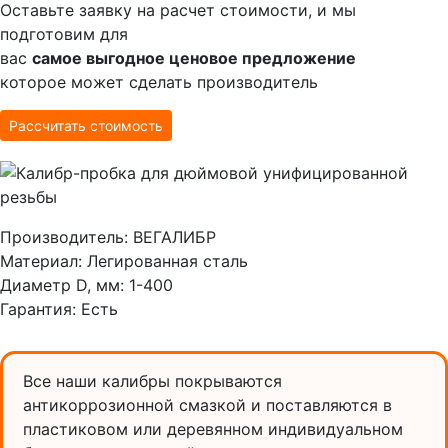
Оставьте заявку на расчет стоимости, и мы
подготовим для
вас
самое выгодное ценовое предложение
которое может сделать производитель
Рассчитать стоимость
Производитель:
ВЕГАЛИБР
Материал:
Легированная сталь
Диаметр D, мм:
1-400
Гарантия:
Есть
Все наши калибры покрываются
антикоррозионной смазкой и поставляются в
пластиковом или деревянном индивидуальном