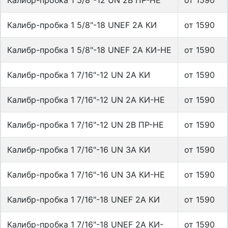
Калибр-пробка 1 5/8"-12 UN 2B ПР-НЕ
от 1590
Калибр-пробка 1 5/8"-18 UNEF 2A КИ
от 1590
Калибр-пробка 1 5/8"-18 UNEF 2A КИ-НЕ
от 1590
Калибр-пробка 1 7/16"-12 UN 2A КИ
от 1590
Калибр-пробка 1 7/16"-12 UN 2A КИ-НЕ
от 1590
Калибр-пробка 1 7/16"-12 UN 2B ПР-НЕ
от 1590
Калибр-пробка 1 7/16"-16 UN 3A КИ
от 1590
Калибр-пробка 1 7/16"-16 UN 3A КИ-НЕ
от 1590
Калибр-пробка 1 7/16"-18 UNEF 2A КИ
от 1590
Калибр-пробка 1 7/16"-18 UNEF 2A КИ-
от 1590