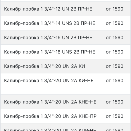
Калибр-пробка 1 3/4"-12 UN 2B ПР-НЕ
от 1590
Калибр-пробка 1 3/4"-14 UNS 2B ПР-НЕ
от 1590
Калибр-пробка 1 3/4"-16 UN 2B ПР-НЕ
от 1590
Калибр-пробка 1 3/4"-18 UNS 2B ПР-НЕ
от 1590
Калибр-пробка 1 3/4"-20 UN 2A КИ
от 1590
Калибр-пробка 1 3/4"-20 UN 2A КИ-НЕ
от 1590
Калибр-пробка 1 3/4"-20 UN 2A КНЕ-НЕ
от 1590
Калибр-пробка 1 3/4"-20 UN 2A КНЕ-ПР
от 1590
Калибр-пробка 1 3/4"-20 UN 2A КПР-НЕ
от 1590