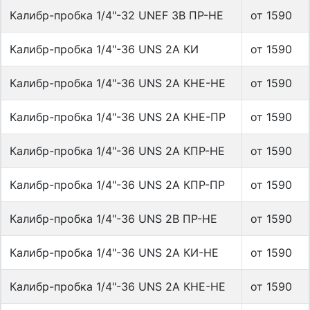
Калибр-пробка 1/4"-32 UNEF 3B ПР-НЕ
от 1590
Калибр-пробка 1/4"-36 UNS 2A КИ
от 1590
Калибр-пробка 1/4"-36 UNS 2A КНЕ-НЕ
от 1590
Калибр-пробка 1/4"-36 UNS 2A КНЕ-ПР
от 1590
Калибр-пробка 1/4"-36 UNS 2A КПР-НЕ
от 1590
Калибр-пробка 1/4"-36 UNS 2A КПР-ПР
от 1590
Калибр-пробка 1/4"-36 UNS 2B ПР-НЕ
от 1590
Калибр-пробка 1/4"-36 UNS 2А КИ-НЕ
от 1590
Калибр-пробка 1/4"-36 UNS 2А КНЕ-НЕ
от 1590