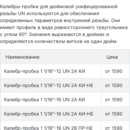
Калибры-пробки для дюймовой унифицированной
резьбы UN используются для обеспечения
определенных параметров внутренней резьбы. Они
имеют профиль в виде равностороннего треугольника
с углом 60°. Значения выражаются в дюймах и
определяются количеством витков на один дюйм.
Наименование
Цена
Калибр-пробка 1 1/16"-12 UN 2A КИ
от 1590
Калибр-пробка 1 1/16"-12 UN 2A КИ-НЕ
от 1590
Калибр-пробка 1 1/16"-16 UN 2A КИ
от 1590
Калибр-пробка 1 1/16"-16 UN 2A КИ-НЕ
от 1590
Калибр-пробка 1 1/16"-16 UN 2B ПР-НЕ
от 1590