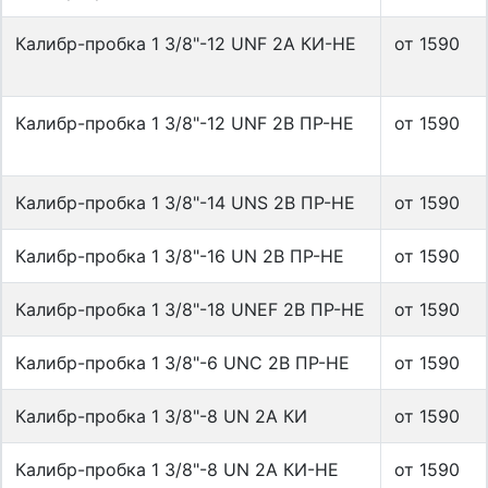
Калибр-пробка 1 3/8"-12 UNF 2A КИ-НЕ
от 1590
Калибр-пробка 1 3/8"-12 UNF 2B ПР-НЕ
от 1590
Калибр-пробка 1 3/8"-14 UNS 2B ПР-НЕ
от 1590
Калибр-пробка 1 3/8"-16 UN 2B ПР-НЕ
от 1590
Калибр-пробка 1 3/8"-18 UNEF 2B ПР-НЕ
от 1590
Калибр-пробка 1 3/8"-6 UNC 2B ПР-НЕ
от 1590
Калибр-пробка 1 3/8"-8 UN 2A КИ
от 1590
Калибр-пробка 1 3/8"-8 UN 2A КИ-НЕ
от 1590