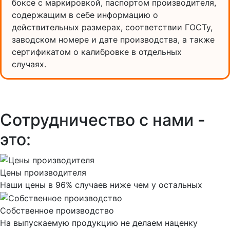
боксе с маркировкой, паспортом производителя,
содержащим в себе информацию о
действительных размерах, соответствии ГОСТу,
заводском номере и дате производства, а также
сертификатом о калибровке в отдельных
случаях.
Сотрудничество с нами -
это:
Цены производителя
Наши цены в 96% случаев ниже чем у остальных
Собственное производство
На выпускаемую продукцию не делаем наценку