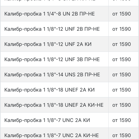
Калибр-пробка 1 1/4"-8 UN 2B ПР-НЕ
от 1590
Калибр-пробка 1 1/8"-12 UNF 2B ПР-НЕ
от 1590
Калибр-пробка 1 1/8"-12 UNF 2А КИ
от 1590
Калибр-пробка 1 1/8"-12 UNF 3B ПР-НЕ
от 1590
Калибр-пробка 1 1/8"-14 UNS 2B ПР-НЕ
от 1590
Калибр-пробка 1 1/8"-18 UNEF 2A КИ
от 1590
Калибр-пробка 1 1/8"-18 UNEF 2A КИ-НЕ
от 1590
Калибр-пробка 1 1/8"-7 UNC 2A КИ
от 1590
Калибр-пробка 1 1/8"-7 UNC 2A КИ-НЕ
от 1590