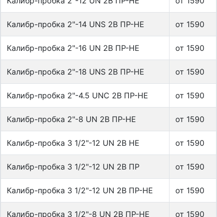
Калибр-пробка 2"-12 UN 2B ПР-НЕ
от 1590
Калибр-пробка 2"-14 UNS 2B ПР-НЕ
от 1590
Калибр-пробка 2"-16 UN 2B ПР-НЕ
от 1590
Калибр-пробка 2"-18 UNS 2B ПР-НЕ
от 1590
Калибр-пробка 2"-4.5 UNC 2B ПР-НЕ
от 1590
Калибр-пробка 2"-8 UN 2B ПР-НЕ
от 1590
Калибр-пробка 3 1/2"-12 UN 2B HE
от 1590
Калибр-пробка 3 1/2"-12 UN 2B ПР
от 1590
Калибр-пробка 3 1/2"-12 UN 2B ПР-НЕ
от 1590
Калибр-пробка 3 1/2"-8 UN 2B ПР-НЕ
от 1590