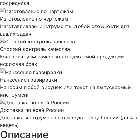
посредника
Изготовление по чертежам
Изготавливаем инструменты любой сложности для
ваших задач
Строгий контроль качества
Контролируем качество выпускаемой продукции
исключая брак
Нанесение гравировки
Наносим любой рисунок или текст на выпускаемый
инструмент
Доставка по всей России
Доставка инструментов в любую точку России (до 4-х
недель)
Описание