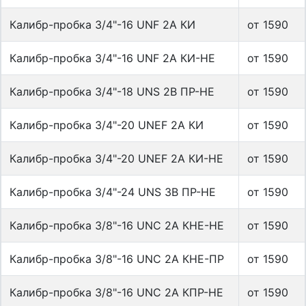
Калибр-пробка 3/4"-16 UNF 2А КИ
от 1590
Калибр-пробка 3/4"-16 UNF 2А КИ-НЕ
от 1590
Калибр-пробка 3/4"-18 UNS 2B ПР-НЕ
от 1590
Калибр-пробка 3/4"-20 UNEF 2А КИ
от 1590
Калибр-пробка 3/4"-20 UNEF 2А КИ-НЕ
от 1590
Калибр-пробка 3/4"-24 UNS 3B ПР-НЕ
от 1590
Калибр-пробка 3/8"-16 UNС 2А КНЕ-НЕ
от 1590
Калибр-пробка 3/8"-16 UNС 2А КНЕ-ПР
от 1590
Калибр-пробка 3/8"-16 UNС 2А КПР-НЕ
от 1590