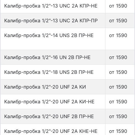
Калибр-пробка 1/2"-13 UNС 2А КПР-НЕ
от 1590
Калибр-пробка 1/2"-13 UNС 2А КПР-ПР
от 1590
Калибр-пробка 1/2"-14 UNS 2B ПР-НЕ
от 1590
Калибр-пробка 1/2"-16 UN 2B ПР-НЕ
от 1590
Калибр-пробка 1/2"-18 UNS 2B ПР-НЕ
от 1590
Калибр-пробка 1/2"-20 UNF 2A КИ
от 1590
Калибр-пробка 1/2"-20 UNF 2A КИ-НЕ
от 1590
Калибр-пробка 1/2"-20 UNF 2B ПР-НЕ
от 1590
Калибр-пробка 1/2"-20 UNF 2А КНЕ-НЕ
от 1590