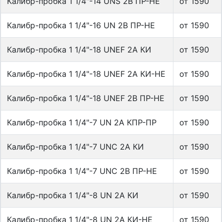
Калибр-пробка 1 1/4"-14 UNS 2B ПР-НЕ
от 1590
Калибр-пробка 1 1/4"-16 UN 2B ПР-НЕ
от 1590
Калибр-пробка 1 1/4"-18 UNEF 2A КИ
от 1590
Калибр-пробка 1 1/4"-18 UNEF 2A КИ-НЕ
от 1590
Калибр-пробка 1 1/4"-18 UNEF 2B ПР-НЕ
от 1590
Калибр-пробка 1 1/4"-7 UN 2A КПР-ПР
от 1590
Калибр-пробка 1 1/4"-7 UNC 2A КИ
от 1590
Калибр-пробка 1 1/4"-7 UNC 2B ПР-НЕ
от 1590
Калибр-пробка 1 1/4"-8 UN 2A КИ
от 1590
Калибр-пробка 1 1/4"-8 UN 2A КИ-НЕ
от 1590