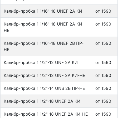
Калибр-пробка 1 1/16"-18 UNEF 2A КИ
от 1590
Калибр-пробка 1 1/16"-18 UNEF 2A КИ-
от 1590
НЕ
Калибр-пробка 1 1/16"-18 UNEF 2B ПР-
от 1590
НЕ
Калибр-пробка 1 1/2"-12 UNF 2A КИ
от 1590
Калибр-пробка 1 1/2"-12 UNF 2A КИ-НЕ
от 1590
Калибр-пробка 1 1/2"-14 UNS 2B ПР-НЕ
от 1590
Калибр-пробка 1 1/2"-18 UNEF 2A КИ
от 1590
Калибр-пробка 1 1/2"-18 UNEF 2A КИ-НЕ
от 1590