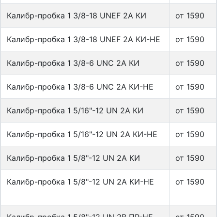
Калибр-пробка 1 3/8-18 UNEF 2A КИ
от 1590
Калибр-пробка 1 3/8-18 UNEF 2A КИ-НЕ
от 1590
Калибр-пробка 1 3/8-6 UNC 2A КИ
от 1590
Калибр-пробка 1 3/8-6 UNC 2A КИ-НЕ
от 1590
Калибр-пробка 1 5/16"-12 UN 2A КИ
от 1590
Калибр-пробка 1 5/16"-12 UN 2A КИ-НЕ
от 1590
Калибр-пробка 1 5/8"-12 UN 2A КИ
от 1590
Калибр-пробка 1 5/8"-12 UN 2A КИ-НЕ
от 1590