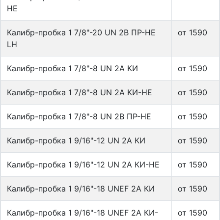
НЕ
Калибр-пробка 1 7/8"-20 UN 2B ПР-НЕ
от 1590
LH
Калибр-пробка 1 7/8"-8 UN 2A КИ
от 1590
Калибр-пробка 1 7/8"-8 UN 2A КИ-НЕ
от 1590
Калибр-пробка 1 7/8"-8 UN 2B ПР-НЕ
от 1590
Калибр-пробка 1 9/16"-12 UN 2A КИ
от 1590
Калибр-пробка 1 9/16"-12 UN 2A КИ-НЕ
от 1590
Калибр-пробка 1 9/16"-18 UNEF 2A КИ
от 1590
Калибр-пробка 1 9/16"-18 UNEF 2A КИ-
от 1590