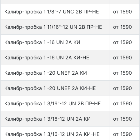
Калибр-пробка 1 1/8"-7 UNC 2B ПР-НЕ
от 1590
Калибр-пробка 1 11/16"-12 UN 2B ПР-НЕ
от 1590
Калибр-пробка 1 -16 UN 2A КИ
от 1590
Калибр-пробка 1 -16 UN 2A КИ-НЕ
от 1590
Калибр-пробка 1 -20 UNEF 2A КИ
от 1590
Калибр-пробка 1 -20 UNEF 2A КИ-НЕ
от 1590
Калибр-пробка 1 3/16"-12 UN 2B ПР-НЕ
от 1590
Калибр-пробка 1 3/16-12 UN 2A КИ
от 1590
Калибр-пробка 1 3/16-12 UN 2A КИ-НЕ
от 1590