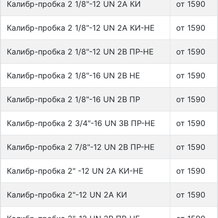
Калибр-пробка 2 1/8"-12 UN 2A КИ
от 1590
Калибр-пробка 2 1/8"-12 UN 2A КИ-НЕ
от 1590
Калибр-пробка 2 1/8"-12 UN 2B ПР-НЕ
от 1590
Калибр-пробка 2 1/8"-16 UN 2B НЕ
от 1590
Калибр-пробка 2 1/8"-16 UN 2B ПР
от 1590
Калибр-пробка 2 3/4"-16 UN 3B ПР-НЕ
от 1590
Калибр-пробка 2 7/8"-12 UN 2B ПР-НЕ
от 1590
Калибр-пробка 2" -12 UN 2A КИ-НЕ
от 1590
Калибр-пробка 2"-12 UN 2A КИ
от 1590