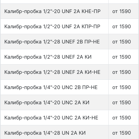
Калибр-пробка 1/2"-20 UNF 2А КНЕ-ПР
от 1590
Калибр-пробка 1/2"-20 UNF 2А КПР-ПР
от 1590
Калибр-пробка 1/2"-28 UNEF 2B ПР-НЕ
от 1590
Калибр-пробка 1/2"-28 UNEF 2А КИ
от 1590
Калибр-пробка 1/2"-28 UNEF 2А КИ-НЕ
от 1590
Калибр-пробка 1/4"-20 UNC 2B ПР-НЕ
от 1590
Калибр-пробка 1/4"-20 UNС 2А КИ
от 1590
Калибр-пробка 1/4"-20 UNС 2А КИ-НЕ
от 1590
Калибр-пробка 1/4"-28 UN 2А КИ
от 1590