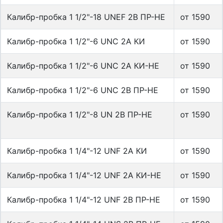
Калибр-пробка 1 1/2"-18 UNEF 2B ПР-НЕ
от 1590
Калибр-пробка 1 1/2"-6 UNC 2A КИ
от 1590
Калибр-пробка 1 1/2"-6 UNC 2A КИ-НЕ
от 1590
Калибр-пробка 1 1/2"-6 UNC 2B ПР-НЕ
от 1590
Калибр-пробка 1 1/2"-8 UN 2B ПР-НЕ
от 1590
Калибр-пробка 1 1/4"-12 UNF 2A КИ
от 1590
Калибр-пробка 1 1/4"-12 UNF 2A КИ-НЕ
от 1590
Калибр-пробка 1 1/4"-12 UNF 2B ПР-НЕ
от 1590