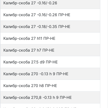
Калибр-скоба 27 -0.16/-0.26
Калибр-скоба 27 -0.16/-0.26 ПР-НЕ
Калибр-скоба 27 -0.18/-0.35 ПР-НЕ
Калибр-скоба 27 h11 ПР-НЕ
Калибр-скоба 27 h7 ПР-НЕ
Калибр-скоба 27.5 d9 ПР-НЕ
Калибр-скоба 270 -0.13 h 9 ПР-НЕ
Калибр-скоба 270 h8 ПР-НЕ
Калибр-скоба 270,8 -0.13 h 9 ПР-НЕ