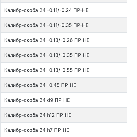
Калибр-скоба 24 -0.11/-0.24 ПР-НЕ
Калибр-скоба 24 -0.11/-0.35 ПР-НЕ
Калибр-скоба 24 -0.18/-0.26 ПР-НЕ
Калибр-скоба 24 -0.18/-0.35 ПР-НЕ
Калибр-скоба 24 -0.18/-0.55 ПР-НЕ
Калибр-скоба 24 -0.45 ПР-НЕ
Калибр-скоба 24 d9 ПР-НЕ
Калибр-скоба 24 h12 ПР-НЕ
Калибр-скоба 24 h7 ПР-НЕ