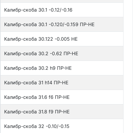
Калибр-скоба 30.1 -0.12/-0.16
Калибр-скоба 30.1 -0.120/-0.159 ПР-НЕ
Калибр-скоба 30.122 -0.005 НЕ
Калибр-скоба 30.2 -0.62 ПР-НЕ
Калибр-скоба 30.2 h9 ПР-НЕ
Калибр-скоба 31 h14 ПР-НЕ
Калибр-скоба 31.6 f6 ПР-НЕ
Калибр-скоба 31.8 f9 ПР-НЕ
Калибр-скоба 32 -0.10/-0.15