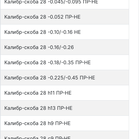
Калибр-скоба 28 -0.045/-0.095 ПР-НЕ
Калибр-скоба 28 -0.052 ПР-НЕ
Калибр-скоба 28 -0.10/-0.16 НЕ
Калибр-скоба 28 -0.16/-0.26
Калибр-скоба 28 -0.18/-0.35 ПР-НЕ
Калибр-скоба 28 -0.225/-0.45 ПР-НЕ
Калибр-скоба 28 h11 ПР-НЕ
Калибр-скоба 28 h13 ПР-НЕ
Калибр-скоба 28 h9 ПР-НЕ
Калибр-скоба 28 с9 ПР-НЕ