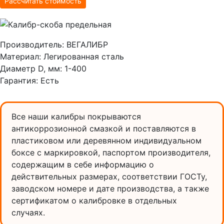
Рассчитать стоимость
Производитель:
ВЕГАЛИБР
Материал:
Легированная сталь
Диаметр D, мм:
1-400
Гарантия:
Есть
Все наши калибры покрываются
антикоррозионной смазкой и поставляются в
пластиковом или деревянном индивидуальном
боксе с маркировкой, паспортом производителя,
содержащим в себе информацию о
действительных размерах, соответствии ГОСТу,
заводском номере и дате производства, а также
сертификатом о калибровке в отдельных
случаях.