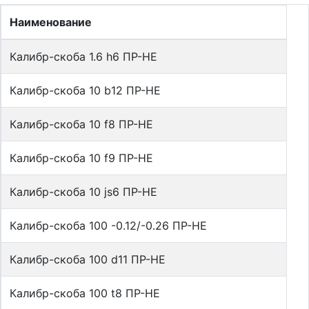
Наименование
Калибр-скоба 1.6 h6 ПР-НЕ
Калибр-скоба 10 b12 ПР-НЕ
Калибр-скоба 10 f8 ПР-НЕ
Калибр-скоба 10 f9 ПР-НЕ
Калибр-скоба 10 js6 ПР-НЕ
Калибр-скоба 100 -0.12/-0.26 ПР-НЕ
Калибр-скоба 100 d11 ПР-НЕ
Калибр-скоба 100 t8 ПР-НЕ