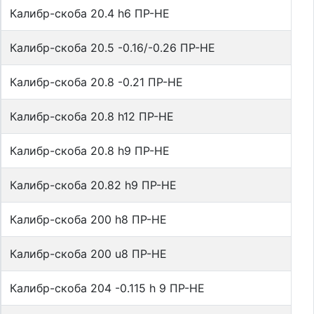
Калибр-скоба 20.4 h6 ПР-НЕ
Калибр-скоба 20.5 -0.16/-0.26 ПР-НЕ
Калибр-скоба 20.8 -0.21 ПР-НЕ
Калибр-скоба 20.8 h12 ПР-НЕ
Калибр-скоба 20.8 h9 ПР-НЕ
Калибр-скоба 20.82 h9 ПР-НЕ
Калибр-скоба 200 h8 ПР-НЕ
Калибр-скоба 200 u8 ПР-НЕ
Калибр-скоба 204 -0.115 h 9 ПР-НЕ