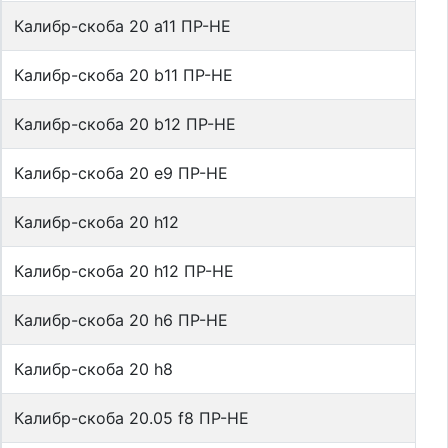
Калибр-скоба 20 a11 ПР-НЕ
Калибр-скоба 20 b11 ПР-НЕ
Калибр-скоба 20 b12 ПР-НЕ
Калибр-скоба 20 e9 ПР-НЕ
Калибр-скоба 20 h12
Калибр-скоба 20 h12 ПР-НЕ
Калибр-скоба 20 h6 ПР-НЕ
Калибр-скоба 20 h8
Калибр-скоба 20.05 f8 ПР-НЕ