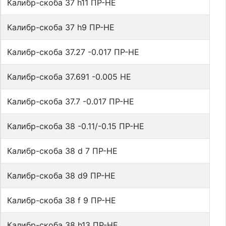
Калибр-скоба 37 h11 ПР-НЕ
Калибр-скоба 37 h9 ПР-НЕ
Калибр-скоба 37.27 -0.017 ПР-НЕ
Калибр-скоба 37.691 -0.005 НЕ
Калибр-скоба 37.7 -0.017 ПР-НЕ
Калибр-скоба 38 -0.11/-0.15 ПР-НЕ
Калибр-скоба 38 d 7 ПР-НЕ
Калибр-скоба 38 d9 ПР-НЕ
Калибр-скоба 38 f 9 ПР-НЕ
Калибр-скоба 38 h13 ПР-НЕ