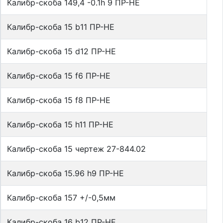
Калибр-скоба 149,4 -0.1h 9 ПР-НЕ
Калибр-скоба 15 b11 ПР-НЕ
Калибр-скоба 15 d12 ПР-НЕ
Калибр-скоба 15 f6 ПР-НЕ
Калибр-скоба 15 f8 ПР-НЕ
Калибр-скоба 15 h11 ПР-НЕ
Калибр-скоба 15 чертеж 27-844.02
Калибр-скоба 15.96 h9 ПР-НЕ
Калибр-скоба 157 +/-0,5мм
Калибр-скоба 16 b12 ПР-НЕ