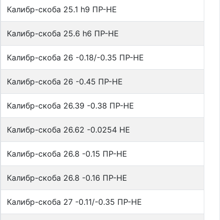
Калибр-скоба 25.1 h9 ПР-НЕ
Калибр-скоба 25.6 h6 ПР-НЕ
Калибр-скоба 26 -0.18/-0.35 ПР-НЕ
Калибр-скоба 26 -0.45 ПР-НЕ
Калибр-скоба 26.39 -0.38 ПР-НЕ
Калибр-скоба 26.62 -0.0254 НЕ
Калибр-скоба 26.8 -0.15 ПР-НЕ
Калибр-скоба 26.8 -0.16 ПР-НЕ
Калибр-скоба 27 -0.11/-0.35 ПР-НЕ