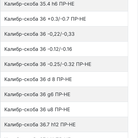
Калибр-скоба 35.4 h6 ПР-НЕ
Калибр-скоба 36 +0.3/-0.7 ПР-НЕ
Калибр-скоба 36 -0,22/-0,33
Калибр-скоба 36 -0.12/-0.16
Калибр-скоба 36 -0.25/-0.32 ПР-НЕ
Калибр-скоба 36 d 8 ПР-НЕ
Калибр-скоба 36 g6 ПР-НЕ
Калибр-скоба 36 u8 ПР-НЕ
Калибр-скоба 36.7 h12 ПР-НЕ