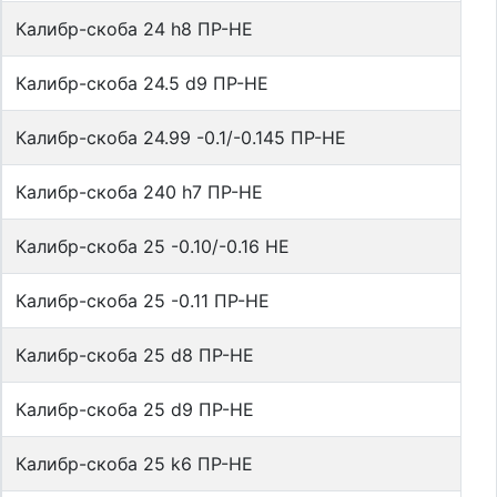
Калибр-скоба 24 h8 ПР-НЕ
Калибр-скоба 24.5 d9 ПР-НЕ
Калибр-скоба 24.99 -0.1/-0.145 ПР-НЕ
Калибр-скоба 240 h7 ПР-НЕ
Калибр-скоба 25 -0.10/-0.16 НЕ
Калибр-скоба 25 -0.11 ПР-НЕ
Калибр-скоба 25 d8 ПР-НЕ
Калибр-скоба 25 d9 ПР-НЕ
Калибр-скоба 25 k6 ПР-НЕ