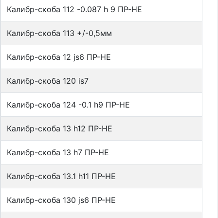
Калибр-скоба 112 -0.087 h 9 ПР-НЕ
Калибр-скоба 113 +/-0,5мм
Калибр-скоба 12 js6 ПР-НЕ
Калибр-скоба 120 is7
Калибр-скоба 124 -0.1 h9 ПР-НЕ
Калибр-скоба 13 h12 ПР-НЕ
Калибр-скоба 13 h7 ПР-НЕ
Калибр-скоба 13.1 h11 ПР-НЕ
Калибр-скоба 130 js6 ПР-НЕ