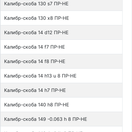
Калибр-скоба 130 s7 ПР-НЕ
Калибр-скоба 130 x8 ПР-НЕ
Калибр-скоба 14 d12 ПР-НЕ
Калибр-скоба 14 f7 ПР-НЕ
Калибр-скоба 14 f8 ПР-НЕ
Калибр-скоба 14 h13 u 8 ПР-НЕ
Калибр-скоба 14 h7 ПР-НЕ
Калибр-скоба 140 h8 ПР-НЕ
Калибр-скоба 149 -0.063 h 8 ПР-НЕ