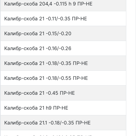
Калибр-скоба 204,4 -0.115 h 9 ПР-НЕ
Калибр-скоба 21 -0.11/-0.35 ПР-НЕ
Калибр-скоба 21 -0.15/-0.20
Калибр-скоба 21 -0.16/-0.26
Калибр-скоба 21 -0.18/-0.35 ПР-НЕ
Калибр-скоба 21 -0.18/-0.55 ПР-НЕ
Калибр-скоба 21 -0.45 ПР-НЕ
Калибр-скоба 21 h9 ПР-НЕ
Калибр-скоба 21.1 -0.18/-0.35 ПР-НЕ