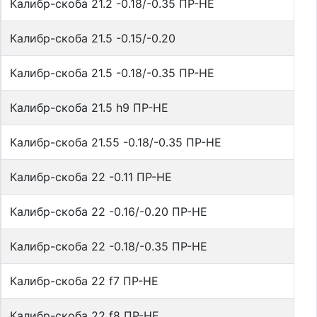
Калибр-скоба 21.2 -0.18/-0.35 ПР-НЕ
Калибр-скоба 21.5 -0.15/-0.20
Калибр-скоба 21.5 -0.18/-0.35 ПР-НЕ
Калибр-скоба 21.5 h9 ПР-НЕ
Калибр-скоба 21.55 -0.18/-0.35 ПР-НЕ
Калибр-скоба 22 -0.11 ПР-НЕ
Калибр-скоба 22 -0.16/-0.20 ПР-НЕ
Калибр-скоба 22 -0.18/-0.35 ПР-НЕ
Калибр-скоба 22 f7 ПР-НЕ
Калибр-скоба 22 f8 ПР-НЕ