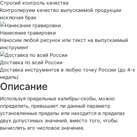
Строгий контроль качества
Контролируем качество выпускаемой продукции
исключая брак
Нанесение гравировки
Наносим любой рисунок или текст на выпускаемый
инструмент
Доставка по всей России
Доставка инструментов в любую точку России (до 4-х
недель)
Описание
Используя предельные калибры-скобы, можно
определить, превышает ли данный параметр
установленные пределы или находится в пределах
двух допустимых значений, вместо того, чтобы
вычислять его числовое значение.