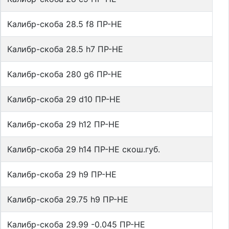
Калибр-скоба 28.5 f8 ПР-НЕ
Калибр-скоба 28.5 h7 ПР-НЕ
Калибр-скоба 280 g6 ПР-НЕ
Калибр-скоба 29 d10 ПР-НЕ
Калибр-скоба 29 h12 ПР-НЕ
Калибр-скоба 29 h14 ПР-НЕ скош.губ.
Калибр-скоба 29 h9 ПР-НЕ
Калибр-скоба 29.75 h9 ПР-НЕ
Калибр-скоба 29.99 -0.045 ПР-НЕ