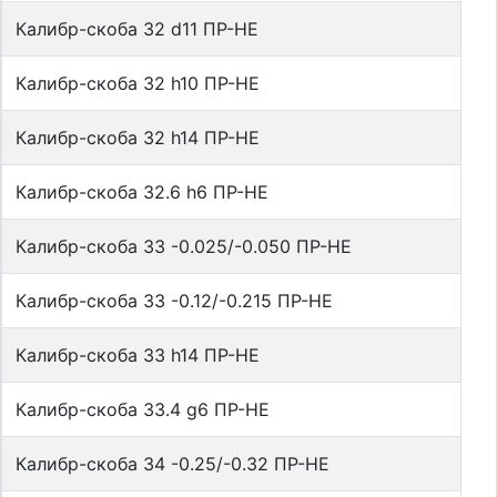
Калибр-скоба 32 d11 ПР-НЕ
Калибр-скоба 32 h10 ПР-НЕ
Калибр-скоба 32 h14 ПР-НЕ
Калибр-скоба 32.6 h6 ПР-НЕ
Калибр-скоба 33 -0.025/-0.050 ПР-НЕ
Калибр-скоба 33 -0.12/-0.215 ПР-НЕ
Калибр-скоба 33 h14 ПР-НЕ
Калибр-скоба 33.4 g6 ПР-НЕ
Калибр-скоба 34 -0.25/-0.32 ПР-НЕ