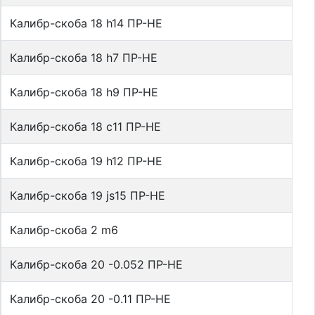
Калибр-скоба 18 h14 ПР-НЕ
Калибр-скоба 18 h7 ПР-НЕ
Калибр-скоба 18 h9 ПР-НЕ
Калибр-скоба 18 с11 ПР-НЕ
Калибр-скоба 19 h12 ПР-НЕ
Калибр-скоба 19 js15 ПР-НЕ
Калибр-скоба 2 m6
Калибр-скоба 20 -0.052 ПР-НЕ
Калибр-скоба 20 -0.11 ПР-НЕ