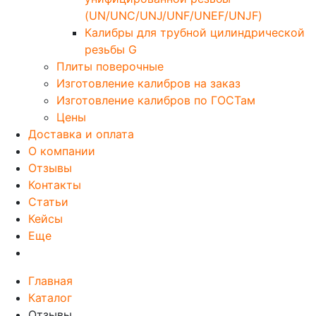
(UN/UNC/UNJ/UNF/UNEF/UNJF)
Калибры для трубной цилиндрической
резьбы G
Плиты поверочные
Изготовление калибров на заказ
Изготовление калибров по ГОСТам
Цены
Доставка и оплата
О компании
Отзывы
Контакты
Статьи
Кейсы
Еще
Главная
Каталог
Отзывы