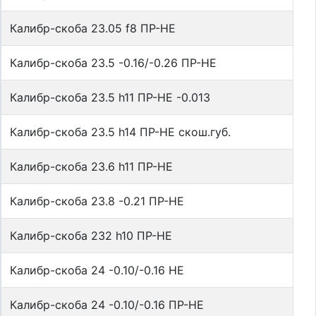
Калибр-скоба 23.05 f8 ПР-НЕ
Калибр-скоба 23.5 -0.16/-0.26 ПР-НЕ
Калибр-скоба 23.5 h11 ПР-НЕ -0.013
Калибр-скоба 23.5 h14 ПР-НЕ скош.губ.
Калибр-скоба 23.6 h11 ПР-НЕ
Калибр-скоба 23.8 -0.21 ПР-НЕ
Калибр-скоба 232 h10 ПР-НЕ
Калибр-скоба 24 -0.10/-0.16 НЕ
Калибр-скоба 24 -0.10/-0.16 ПР-НЕ