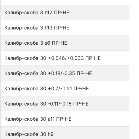
Калибр-скоба 3 h12 ПР-НЕ
Калибр-скоба 3 h13 ПР-НЕ
Калибр-скоба 3 s6 ПР-НЕ
Калибр-скоба 30 +0,046/+0,033 ПР-НЕ
Калибр-скоба 30 +0.18/-0.35 ПР-НЕ
Калибр-скоба 30 +0.7/-0.21 ПР-НЕ
Калибр-скоба 30 -0.11/-0.15 ПР-НЕ
Калибр-скоба 30 a11 ПР-НЕ
Калибр-скоба 30 h9