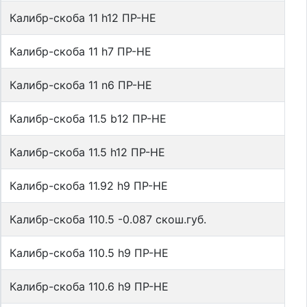
Калибр-скоба 11 h12 ПР-НЕ
Калибр-скоба 11 h7 ПР-НЕ
Калибр-скоба 11 n6 ПР-НЕ
Калибр-скоба 11.5 b12 ПР-НЕ
Калибр-скоба 11.5 h12 ПР-НЕ
Калибр-скоба 11.92 h9 ПР-НЕ
Калибр-скоба 110.5 -0.087 скош.губ.
Калибр-скоба 110.5 h9 ПР-НЕ
Калибр-скоба 110.6 h9 ПР-НЕ