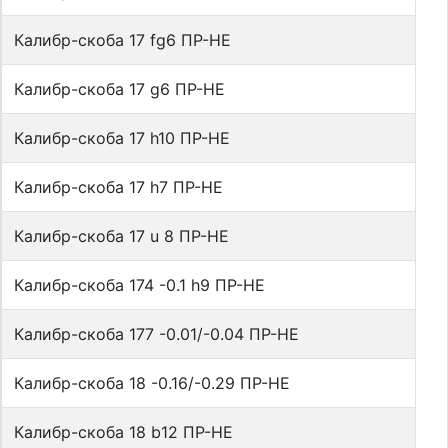
Калибр-скоба 17 fg6 ПР-НЕ
Калибр-скоба 17 g6 ПР-НЕ
Калибр-скоба 17 h10 ПР-НЕ
Калибр-скоба 17 h7 ПР-НЕ
Калибр-скоба 17 u 8 ПР-НЕ
Калибр-скоба 174 -0.1 h9 ПР-НЕ
Калибр-скоба 177 -0.01/-0.04 ПР-НЕ
Калибр-скоба 18 -0.16/-0.29 ПР-НЕ
Калибр-скоба 18 b12 ПР-НЕ