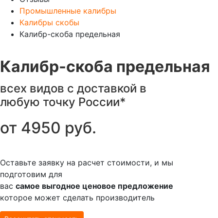
Промышленные калибры
Калибры скобы
Калибр-скоба предельная
Калибр-скоба предельная
всех видов с доставкой в
любую точку России*
от
4950
руб.
Оставьте заявку на расчет стоимости, и мы
подготовим для
вас
самое выгодное ценовое предложение
которое может сделать производитель