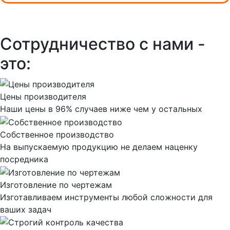
Сотрудничество с нами -
это:
Цены производителя
Наши цены в 96% случаев ниже чем у остальных
Собственное производство
На выпускаемую продукцию не делаем наценку
посредника
Изготовление по чертежам
Изготавливаем инструменты любой сложности для
ваших задач