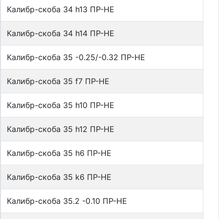
Калибр-скоба 34 h13 ПР-НЕ
Калибр-скоба 34 h14 ПР-НЕ
Калибр-скоба 35 -0.25/-0.32 ПР-НЕ
Калибр-скоба 35 f7 ПР-НЕ
Калибр-скоба 35 h10 ПР-НЕ
Калибр-скоба 35 h12 ПР-НЕ
Калибр-скоба 35 h6 ПР-НЕ
Калибр-скоба 35 k6 ПР-НЕ
Калибр-скоба 35.2 -0.10 ПР-НЕ