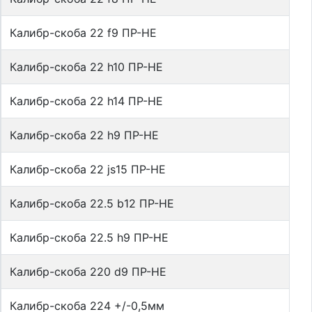
Калибр-скоба 22 f9 ПР-НЕ
Калибр-скоба 22 h10 ПР-НЕ
Калибр-скоба 22 h14 ПР-НЕ
Калибр-скоба 22 h9 ПР-НЕ
Калибр-скоба 22 js15 ПР-НЕ
Калибр-скоба 22.5 b12 ПР-НЕ
Калибр-скоба 22.5 h9 ПР-НЕ
Калибр-скоба 220 d9 ПР-НЕ
Калибр-скоба 224 +/-0,5мм