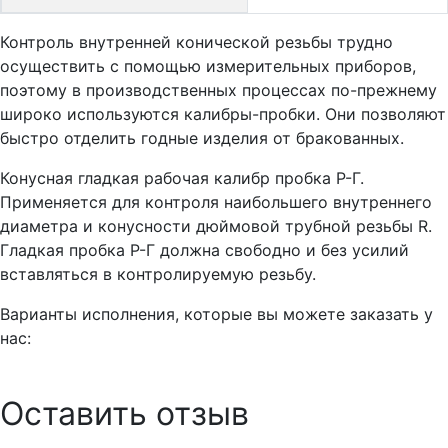
Контроль внутренней конической резьбы трудно
осуществить с помощью измерительных приборов,
поэтому в производственных процессах по-прежнему
широко используются калибры-пробки. Они позволяют
быстро отделить годные изделия от бракованных.
Конусная гладкая рабочая калибр пробка Р-Г.
Применяется для контроля наибольшего внутреннего
диаметра и конусности дюймовой трубной резьбы R.
Гладкая пробка Р-Г должна свободно и без усилий
вставляться в контролируемую резьбу.
Варианты исполнения, которые вы можете заказать у
нас:
Оставить отзыв