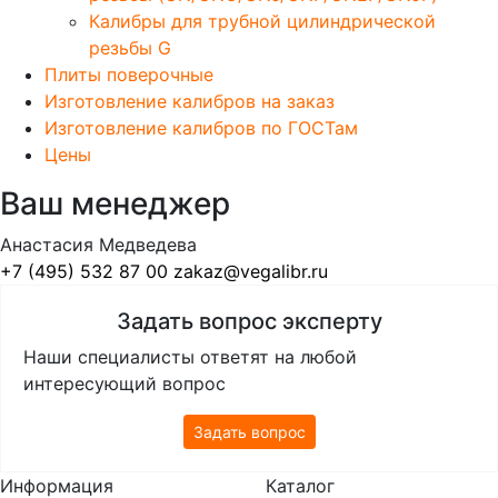
Калибры для трубной цилиндрической
резьбы G
Плиты поверочные
Изготовление калибров на заказ
Изготовление калибров по ГОСТам
Цены
Ваш менеджер
Анастасия Медведева
+7 (495) 532 87 00
zakaz@vegalibr.ru
Задать вопрос эксперту
Наши специалисты ответят на любой
интересующий вопрос
Задать вопрос
Информация
Каталог