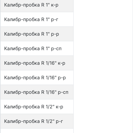
Калибр-пробка R 1" к-р
Калибр-пробка R 1" р-г
Калибр-пробка R 1" р-р
Калибр-пробка R 1" р-сп
Калибр-пробка R 1/16" к-р
Калибр-пробка R 1/16" р-р
Калибр-пробка R 1/16" р-сп
Калибр-пробка R 1/2" к-р
Калибр-пробка R 1/2" р-г