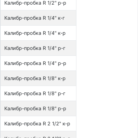
Калибр-пробка R 1/2" р-р
Калибр-пробка R 1/4" к-г
Калибр-пробка R 1/4" к-р
Калибр-пробка R 1/4" р-г
Калибр-пробка R 1/4" р-р
Калибр-пробка R 1/8" к-р
Калибр-пробка R 1/8" р-г
Калибр-пробка R 1/8" р-р
Калибр-пробка R 2 1/2" к-р