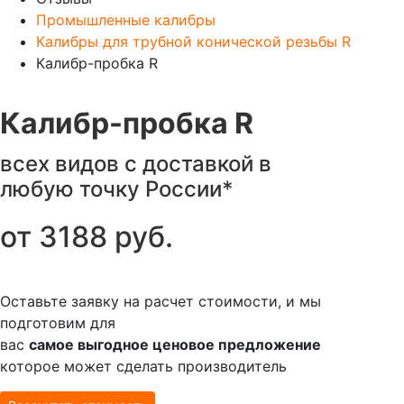
Промышленные калибры
Калибры для трубной конической резьбы R
Калибр-пробка R
Калибр-пробка R
всех видов с доставкой в
любую точку России*
от
3188
руб.
Оставьте заявку на расчет стоимости, и мы
подготовим для
вас
самое выгодное ценовое предложение
которое может сделать производитель