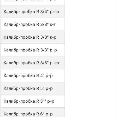
Калибр-пробка R 3/4" р-сп
Калибр-пробка R 3/8" к-г
Калибр-пробка R 3/8" к-р
Калибр-пробка R 3/8" р-р
Калибр-пробка R 3/8" р-сп
Калибр-пробка R 4" р-р
Калибр-пробка R 5" р-р
Калибр-пробка R 5"" р-р
Калибр-пробка R 6" р-р