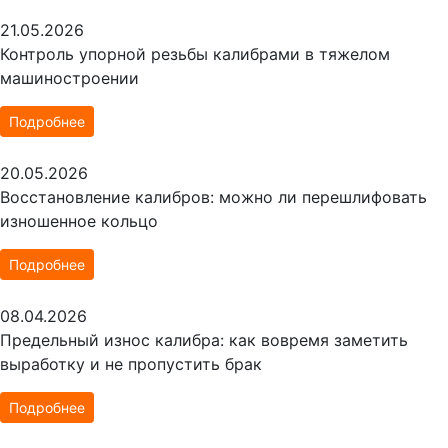
21.05.2026
Контроль упорной резьбы калибрами в тяжелом
машиностроении
Подробнее
20.05.2026
Восстановление калибров: можно ли перешлифовать
изношенное кольцо
Подробнее
08.04.2026
Предельный износ калибра: как вовремя заметить
выработку и не пропустить брак
Подробнее