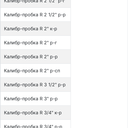
Калибр-пробка R 2 1/2" р-г
Калибр-пробка R 2 1/2" р-р
Калибр-пробка R 2" к-р
Калибр-пробка R 2" р-г
Калибр-пробка R 2" р-р
Калибр-пробка R 2" р-сп
Калибр-пробка R 3 1/2" р-р
Калибр-пробка R 3" р-р
Калибр-пробка R 3/4" к-р
Калибр-пробка R 3/4" р-р