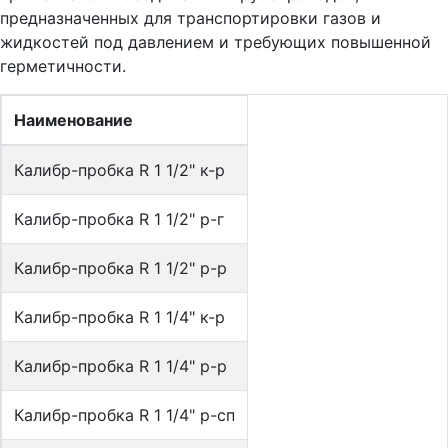
предназначенных для транспортировки газов и
жидкостей под давлением и требующих повышенной
герметичности.
Наименование
Калибр-пробка R 1 1/2" к-р
Калибр-пробка R 1 1/2" р-г
Калибр-пробка R 1 1/2" р-р
Калибр-пробка R 1 1/4" к-р
Калибр-пробка R 1 1/4" р-р
Калибр-пробка R 1 1/4" р-сп