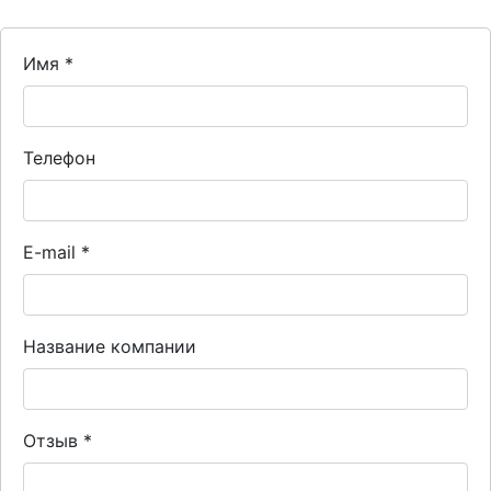
Имя
*
Телефон
E-mail
*
Название компании
Отзыв
*