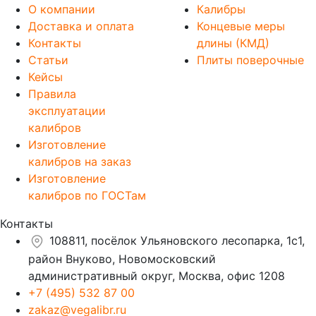
О компании
Калибры
Доставка и оплата
Концевые меры
Контакты
длины (КМД)
Статьи
Плиты поверочные
Кейсы
Правила
эксплуатации
калибров
Изготовление
калибров на заказ
Изготовление
калибров по ГОСТам
Контакты
108811, посёлок Ульяновского лесопарка, 1с1,
район Внуково, Новомосковский
административный округ, Москва, офис 1208
+7 (495) 532 87 00
zakaz@vegalibr.ru