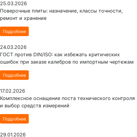
25.03.2026
Поверочные плиты: назначение, классы точности,
ремонт и хранение
Подробнее
24.03.2026
ГОСТ против DIN/ISO: как избежать критических
ошибок при заказе калибров по импортным чертежам
Подробнее
17.02.2026
Комплексное оснащение поста технического контроля
и выбор средств измерений
Подробнее
29.01.2026