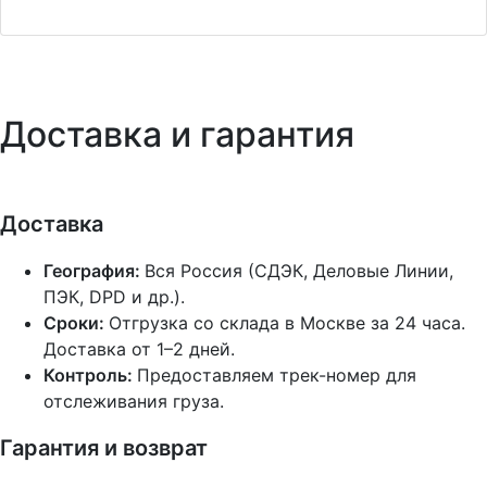
Доставка и гарантия
Доставка
География:
Вся Россия (СДЭК, Деловые Линии,
ПЭК, DPD и др.).
Сроки:
Отгрузка со склада в Москве за 24 часа.
Доставка от 1–2 дней.
Контроль:
Предоставляем трек-номер для
отслеживания груза.
Гарантия и возврат