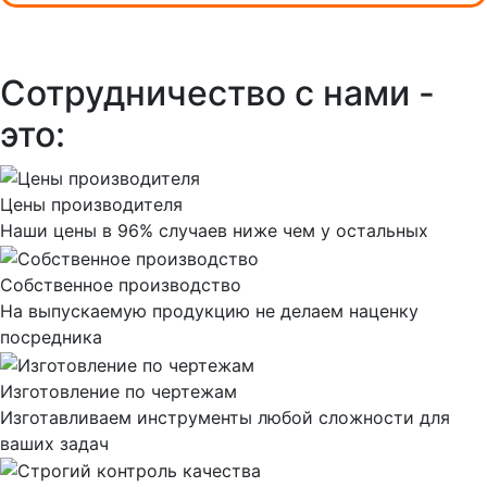
Сотрудничество с нами -
это:
Цены производителя
Наши цены в 96% случаев ниже чем у остальных
Собственное производство
На выпускаемую продукцию не делаем наценку
посредника
Изготовление по чертежам
Изготавливаем инструменты любой сложности для
ваших задач