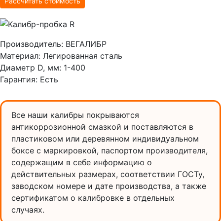
Рассчитать стоимость
Производитель:
ВЕГАЛИБР
Материал:
Легированная сталь
Диаметр D, мм:
1-400
Гарантия:
Есть
Все наши калибры покрываются
антикоррозионной смазкой и поставляются в
пластиковом или деревянном индивидуальном
боксе с маркировкой, паспортом производителя,
содержащим в себе информацию о
действительных размерах, соответствии ГОСТу,
заводском номере и дате производства, а также
сертификатом о калибровке в отдельных
случаях.