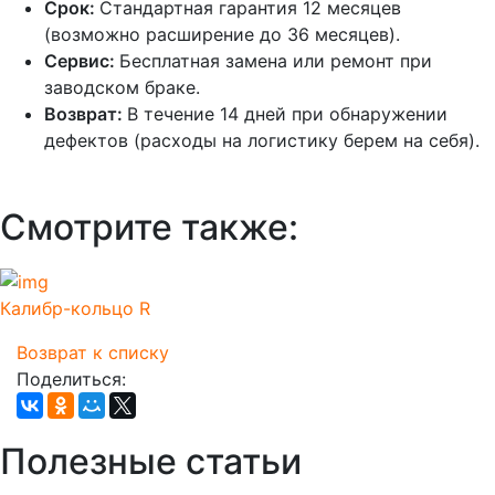
Срок:
Стандартная гарантия 12 месяцев
(возможно расширение до 36 месяцев).
Сервис:
Бесплатная замена или ремонт при
заводском браке.
Возврат:
В течение 14 дней при обнаружении
дефектов (расходы на логистику берем на себя).
Смотрите также:
Калибр-кольцо R
Возврат к списку
Поделиться:
Полезные статьи