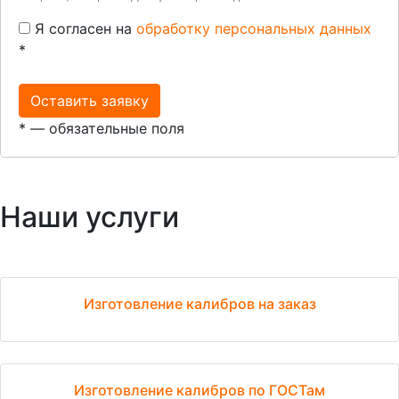
Я согласен на
обработку персональных данных
*
Оставить заявку
*
— обязательные поля
Наши услуги
Изготовление калибров на заказ
Изготовление калибров по ГОСТам