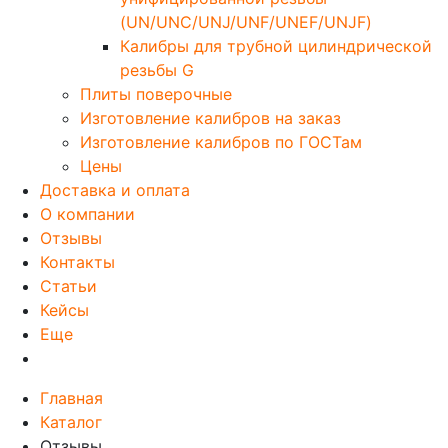
(UN/UNC/UNJ/UNF/UNEF/UNJF)
Калибры для трубной цилиндрической
резьбы G
Плиты поверочные
Изготовление калибров на заказ
Изготовление калибров по ГОСТам
Цены
Доставка и оплата
О компании
Отзывы
Контакты
Статьи
Кейсы
Еще
Главная
Каталог
Отзывы