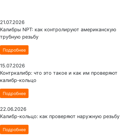
21.07.2026
Калибры NPT: как контролируют американскую
трубную резьбу
Подробнее
15.07.2026
Контркалибр: что это такое и как им проверяют
калибр-кольцо
Подробнее
22.06.2026
Калибр-кольцо: как проверяют наружную резьбу
Подробнее