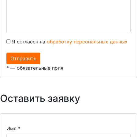
Я согласен на
обработку персональных данных
*
— обязательные поля
Оставить заявку
Имя
*