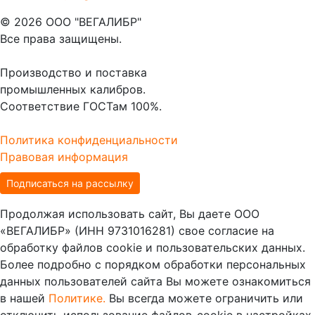
© 2026 ООО "ВЕГАЛИБР"
Все права защищены.
Производство и поставка
промышленных калибров.
Соответствие ГОСТам 100%.
Политика конфиденциальности
Правовая информация
Подписаться на рассылку
Продолжая использовать сайт, Вы даете ООО
«ВЕГАЛИБР» (ИНН 9731016281) свое согласие на
обработку файлов cookie и пользовательских данных.
Более подробно с порядком обработки персональных
данных пользователей сайта Вы можете ознакомиться
в нашей
Политике.
Вы всегда можете ограничить или