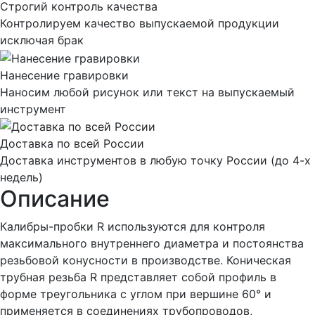
Строгий контроль качества
Контролируем качество выпускаемой продукции
исключая брак
Нанесение гравировки
Наносим любой рисунок или текст на выпускаемый
инструмент
Доставка по всей России
Доставка инструментов в любую точку России (до 4-х
недель)
Описание
Калибры-пробки R используются для контроля
максимального внутреннего диаметра и постоянства
резьбовой конусности в производстве. Коническая
трубная резьба R представляет собой профиль в
форме треугольника с углом при вершине 60° и
применяется в соединениях трубопроводов,