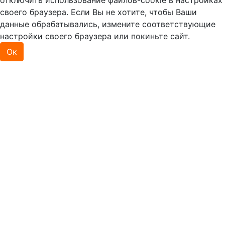
отключить использование файлов-cookie в настройках
своего браузера. Если Вы не хотите, чтобы Ваши
данные обрабатывались, измените соответствующие
настройки своего браузера или покиньте сайт.
Ок